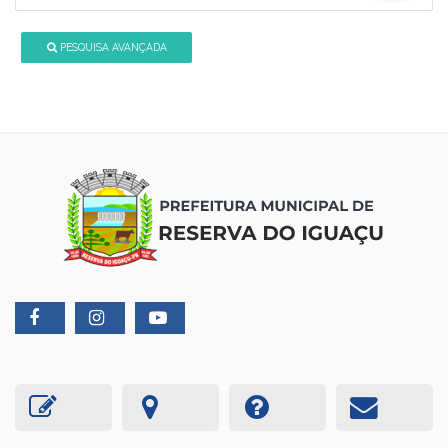
PESQUISA AVANÇADA