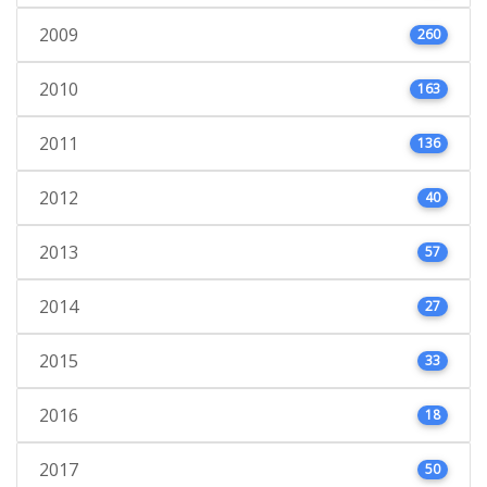
2009
260
2010
163
2011
136
2012
40
2013
57
2014
27
2015
33
2016
18
2017
50