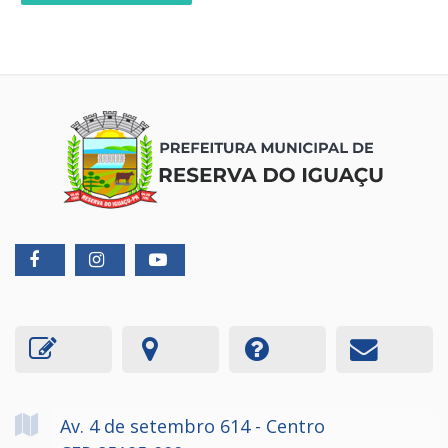
Av. 4 de setembro
614
- Centro