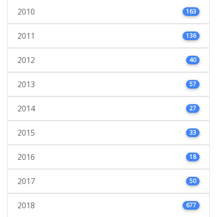
2010
163
2011
136
2012
40
2013
57
2014
27
2015
33
2016
18
2017
50
2018
677