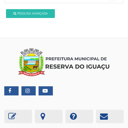
PESQUISA AVANÇADA