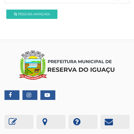
PESQUISA AVANÇADA