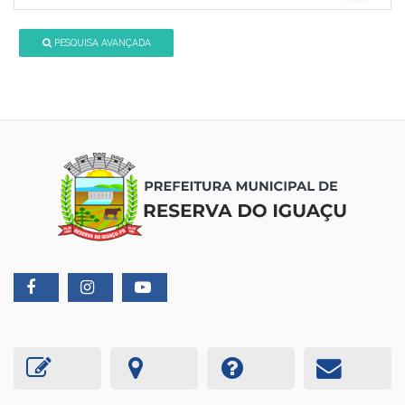
PESQUISA AVANÇADA