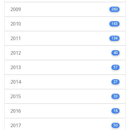
2009
260
2010
163
2011
136
2012
40
2013
57
2014
27
2015
33
2016
18
2017
50