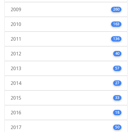
2009
260
2010
163
2011
136
2012
40
2013
57
2014
27
2015
33
2016
18
2017
50