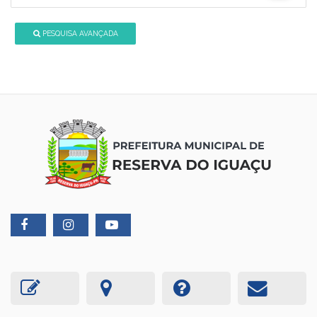
PESQUISA AVANÇADA