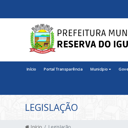
Início
Portal Transparência
Município
Gov
LEGISLAÇÃO
Início
Legislação