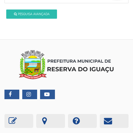
PESQUISA AVANÇADA