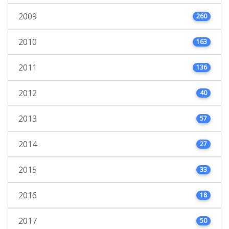
2009
260
2010
163
2011
136
2012
40
2013
57
2014
27
2015
33
2016
18
2017
50