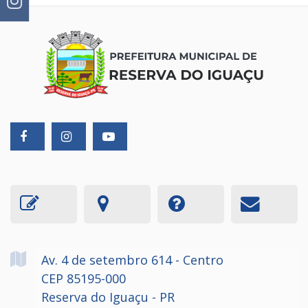
Av. 4 de setembro
614
- Centro
CEP 85195-000
Reserva do Iguaçu - PR