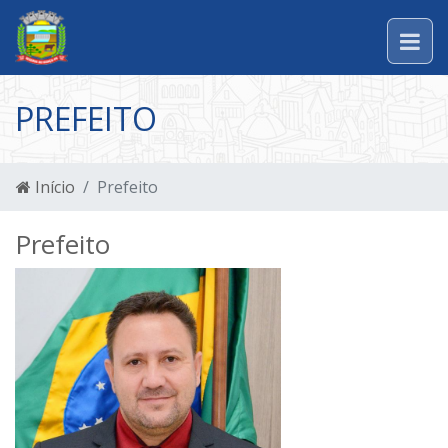
PREFEITO
Início
Prefeito
Prefeito