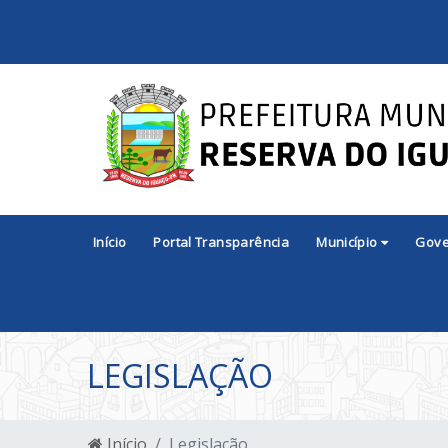
Início
Portal Transparência
Município
Gov
LEGISLAÇÃO
Início
Legislação