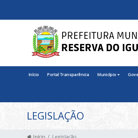
Início
Portal Transparência
Município
Gov
LEGISLAÇÃO
Início
Legislação