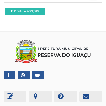
PESQUISA AVANÇADA