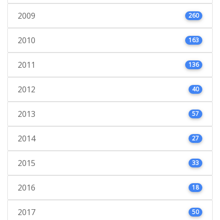
2009
260
2010
163
2011
136
2012
40
2013
57
2014
27
2015
33
2016
18
2017
50