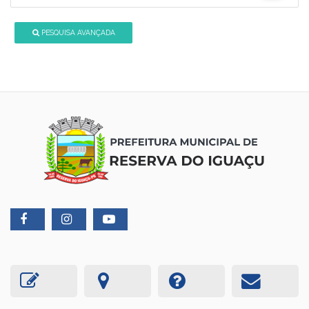
PESQUISA AVANÇADA