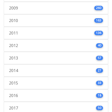
2009
260
2010
163
2011
136
2012
40
2013
57
2014
27
2015
33
2016
18
2017
50