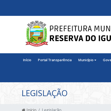
Início
Portal Transparência
Município
Gov
LEGISLAÇÃO
Início
Legislação