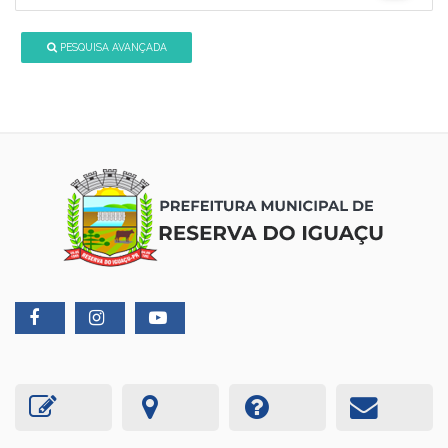
PESQUISA AVANÇADA