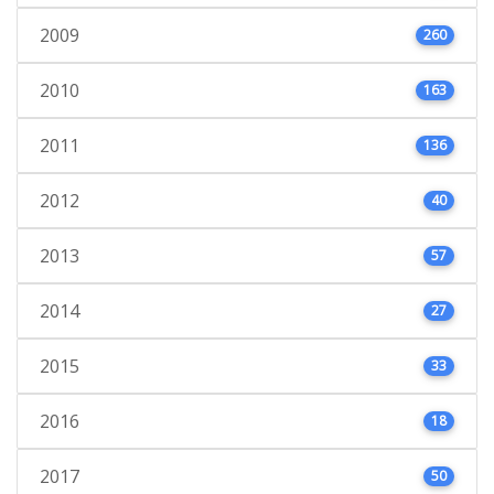
2009
260
2010
163
2011
136
2012
40
2013
57
2014
27
2015
33
2016
18
2017
50