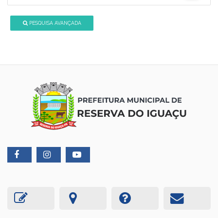
PESQUISA AVANÇADA