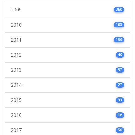
2009
260
2010
163
2011
136
2012
40
2013
57
2014
27
2015
33
2016
18
2017
50