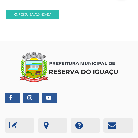
PESQUISA AVANÇADA