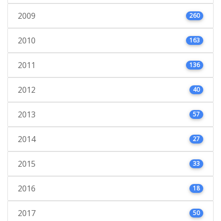
2009
260
2010
163
2011
136
2012
40
2013
57
2014
27
2015
33
2016
18
2017
50