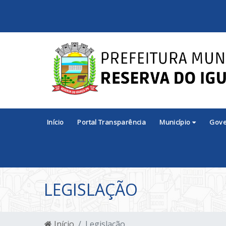
Início
Portal Transparência
Município
Gov
LEGISLAÇÃO
Início
Legislação