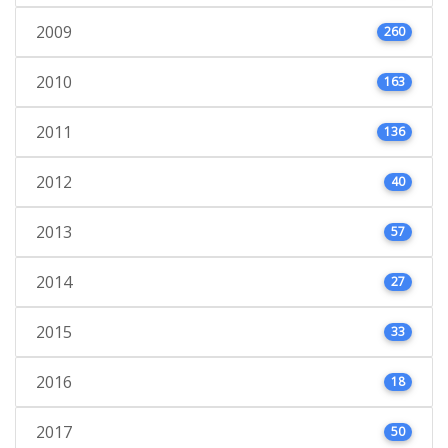
2009
260
2010
163
2011
136
2012
40
2013
57
2014
27
2015
33
2016
18
2017
50