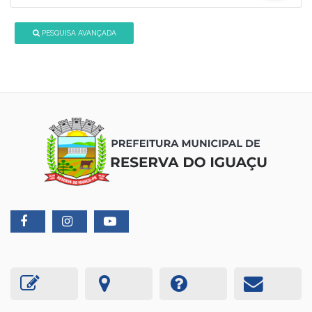
PESQUISA AVANÇADA