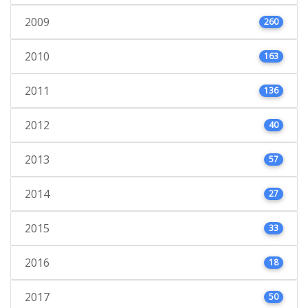
2009
260
2010
163
2011
136
2012
40
2013
57
2014
27
2015
33
2016
18
2017
50