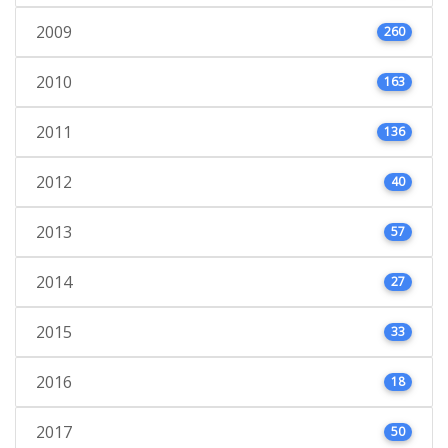
2009
260
2010
163
2011
136
2012
40
2013
57
2014
27
2015
33
2016
18
2017
50