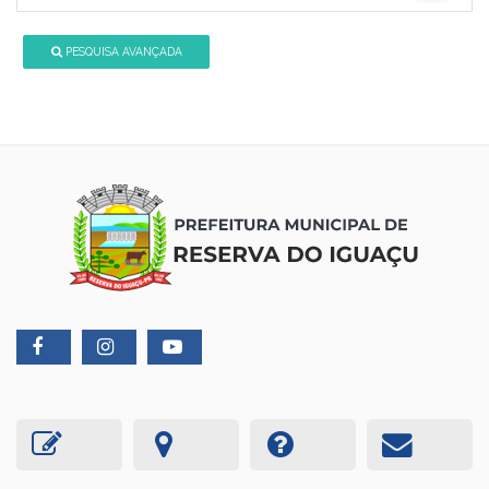
PESQUISA AVANÇADA