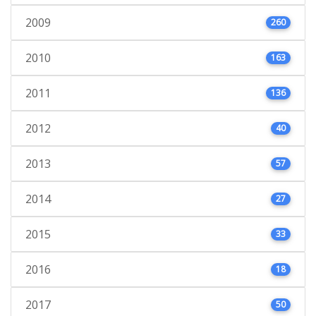
2009
260
2010
163
2011
136
2012
40
2013
57
2014
27
2015
33
2016
18
2017
50