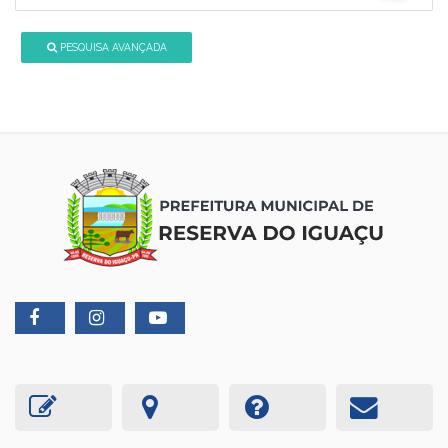
PESQUISA AVANÇADA