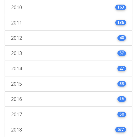
2010
163
2011
136
2012
40
2013
57
2014
27
2015
33
2016
18
2017
50
2018
677