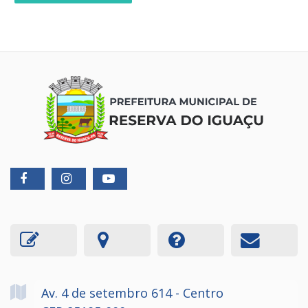
Av. 4 de setembro
614
- Centro