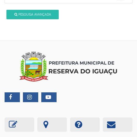
PESQUISA AVANÇADA