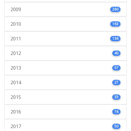
2009
260
2010
163
2011
136
2012
40
2013
57
2014
27
2015
33
2016
18
2017
50