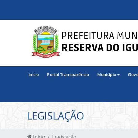
Início
Portal Transparência
Município
Gov
LEGISLAÇÃO
Início
Legislação