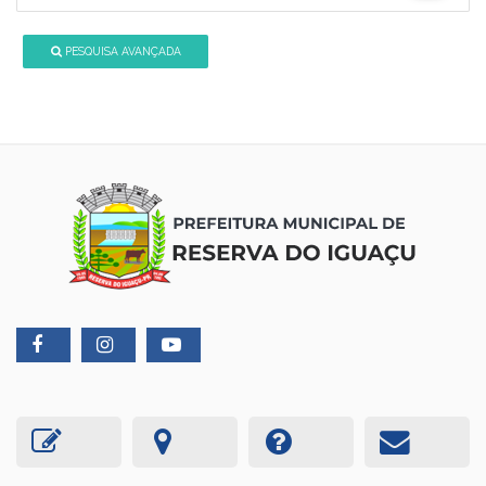
PESQUISA AVANÇADA