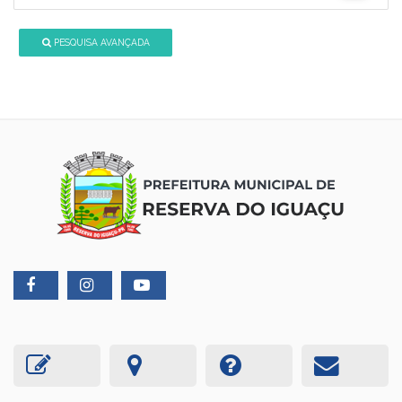
PESQUISA AVANÇADA