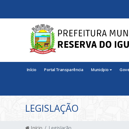
Início
Portal Transparência
Município
Gov
LEGISLAÇÃO
Início
Legislação