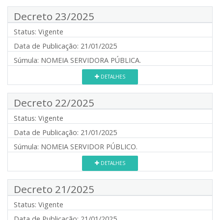
Decreto 23/2025
Status:
Vigente
Data de Publicação:
21/01/2025
Súmula:
NOMEIA SERVIDORA PÚBLICA.
DETALHES
Decreto 22/2025
Status:
Vigente
Data de Publicação:
21/01/2025
Súmula:
NOMEIA SERVIDOR PÚBLICO.
DETALHES
Decreto 21/2025
Status:
Vigente
Data de Publicação:
21/01/2025