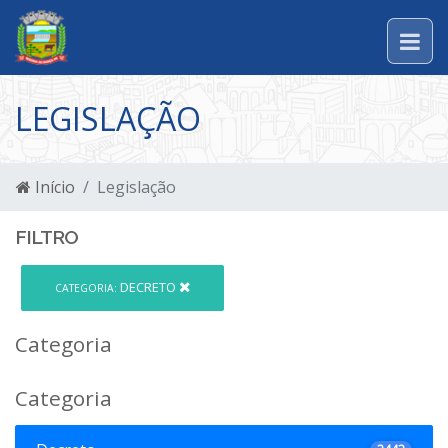
LEGISLAÇÃO
Início
Legislação
FILTRO
DECRETO
CATEGORIA:
Categoria
Categoria