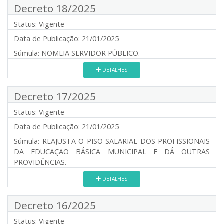
Decreto 18/2025
Status:
Vigente
Data de Publicação:
21/01/2025
Súmula:
NOMEIA SERVIDOR PÚBLICO.
DETALHES
Decreto 17/2025
Status:
Vigente
Data de Publicação:
21/01/2025
Súmula:
REAJUSTA O PISO SALARIAL DOS PROFISSIONAIS
DA EDUCAÇÃO BÁSICA MUNICIPAL E DÁ OUTRAS
PROVIDÊNCIAS.
DETALHES
Decreto 16/2025
Status:
Vigente