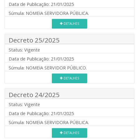
Data de Publicação:
21/01/2025
Súmula:
NOMEIA SERVIDORA PÚBLICA.
DETALHES
Decreto 25/2025
Status:
Vigente
Data de Publicação:
21/01/2025
Súmula:
NOMEIA SERVIDOR PÚBLICO.
DETALHES
Decreto 24/2025
Status:
Vigente
Data de Publicação:
21/01/2025
Súmula:
NOMEIA SERVIDORA PÚBLICA.
DETALHES