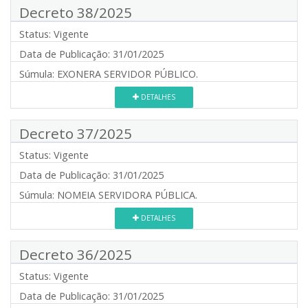
Decreto 38/2025
Status:
Vigente
Data de Publicação:
31/01/2025
Súmula:
EXONERA SERVIDOR PÚBLICO.
DETALHES
Decreto 37/2025
Status:
Vigente
Data de Publicação:
31/01/2025
Súmula:
NOMEIA SERVIDORA PÚBLICA.
DETALHES
Decreto 36/2025
Status:
Vigente
Data de Publicação:
31/01/2025