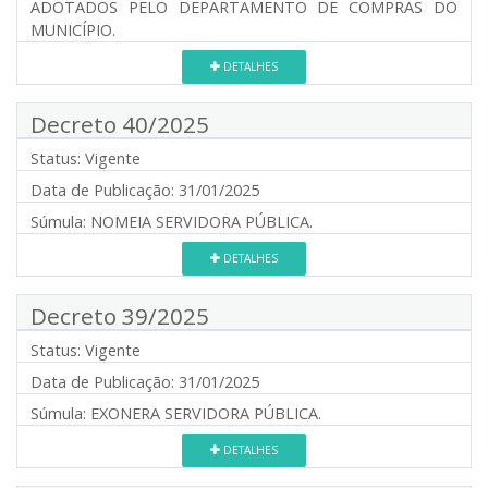
ADOTADOS PELO DEPARTAMENTO DE COMPRAS DO
MUNICÍPIO.
DETALHES
Decreto 40/2025
Status:
Vigente
Data de Publicação:
31/01/2025
Súmula:
NOMEIA SERVIDORA PÚBLICA.
DETALHES
Decreto 39/2025
Status:
Vigente
Data de Publicação:
31/01/2025
Súmula:
EXONERA SERVIDORA PÚBLICA.
DETALHES