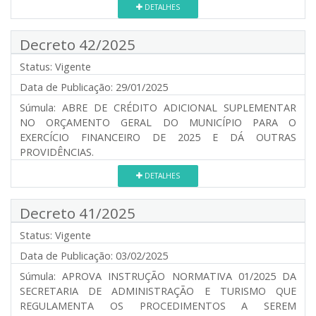
DETALHES
Decreto 42/2025
Status:
Vigente
Data de Publicação:
29/01/2025
Súmula:
ABRE DE CRÉDITO ADICIONAL SUPLEMENTAR
NO ORÇAMENTO GERAL DO MUNICÍPIO PARA O
EXERCÍCIO FINANCEIRO DE 2025 E DÁ OUTRAS
PROVIDÊNCIAS.
DETALHES
Decreto 41/2025
Status:
Vigente
Data de Publicação:
03/02/2025
Súmula:
APROVA INSTRUÇÃO NORMATIVA 01/2025 DA
SECRETARIA DE ADMINISTRAÇÃO E TURISMO QUE
REGULAMENTA OS PROCEDIMENTOS A SEREM