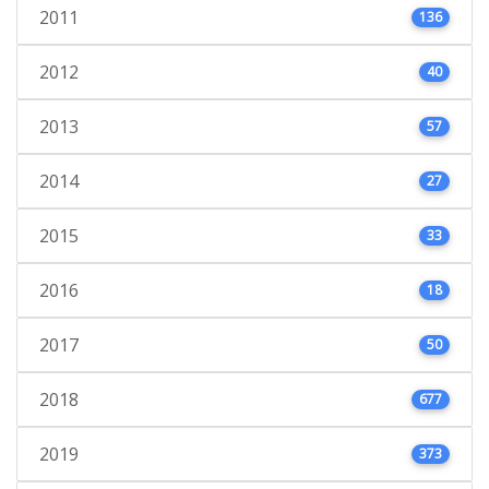
2011
136
2012
40
2013
57
2014
27
2015
33
2016
18
2017
50
2018
677
2019
373