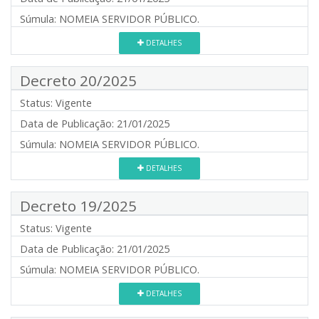
Súmula:
NOMEIA SERVIDOR PÚBLICO.
DETALHES
Decreto 20/2025
Status:
Vigente
Data de Publicação:
21/01/2025
Súmula:
NOMEIA SERVIDOR PÚBLICO.
DETALHES
Decreto 19/2025
Status:
Vigente
Data de Publicação:
21/01/2025
Súmula:
NOMEIA SERVIDOR PÚBLICO.
DETALHES