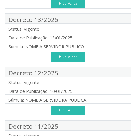
DETALHES
Decreto 13/2025
Status:
Vigente
Data de Publicação:
13/01/2025
Súmula:
NOMEIA SERVIDOR PÚBLICO.
DETALHES
Decreto 12/2025
Status:
Vigente
Data de Publicação:
10/01/2025
Súmula:
NOMEIA SERVIDORA PÚBLICA.
DETALHES
Decreto 11/2025
Status:
Vigente