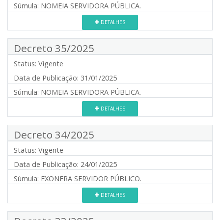
Súmula:
NOMEIA SERVIDORA PÚBLICA.
DETALHES
Decreto 35/2025
Status:
Vigente
Data de Publicação:
31/01/2025
Súmula:
NOMEIA SERVIDORA PÚBLICA.
DETALHES
Decreto 34/2025
Status:
Vigente
Data de Publicação:
24/01/2025
Súmula:
EXONERA SERVIDOR PÚBLICO.
DETALHES