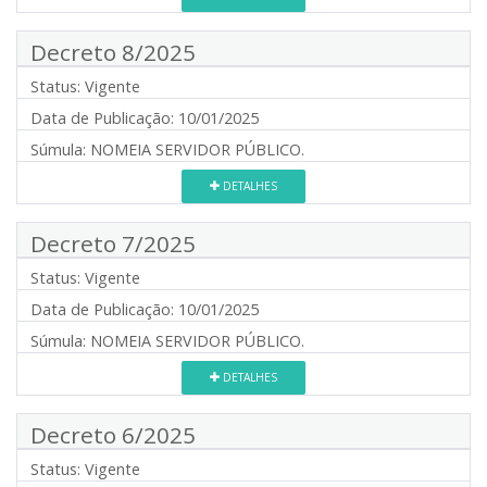
Decreto 8/2025
Status:
Vigente
Data de Publicação:
10/01/2025
Súmula:
NOMEIA SERVIDOR PÚBLICO.
DETALHES
Decreto 7/2025
Status:
Vigente
Data de Publicação:
10/01/2025
Súmula:
NOMEIA SERVIDOR PÚBLICO.
DETALHES
Decreto 6/2025
Status:
Vigente