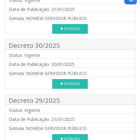
Status:
Vigente
Data de Publicação:
21/01/2025
Súmula:
NOMEIA SERVIDOR PÚBLICO.
DETALHES
Decreto 30/2025
Status:
Vigente
Data de Publicação:
20/01/2025
Súmula:
NOMEIA SERVIDOR PÚBLICO.
DETALHES
Decreto 29/2025
Status:
Vigente
Data de Publicação:
21/01/2025
Súmula:
NOMEIA SERVIDOR PÚBLICO.
DETALHES