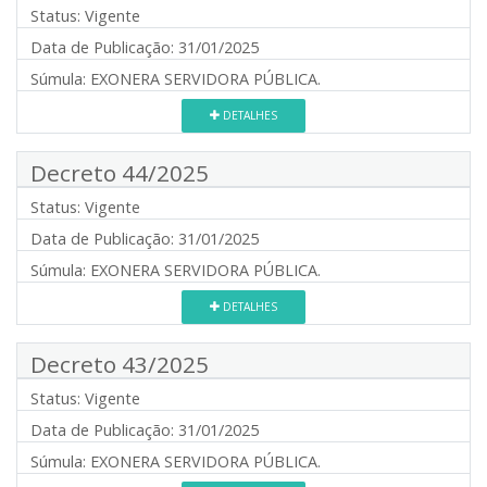
Status:
Vigente
Data de Publicação:
31/01/2025
Súmula:
EXONERA SERVIDORA PÚBLICA.
DETALHES
Decreto 44/2025
Status:
Vigente
Data de Publicação:
31/01/2025
Súmula:
EXONERA SERVIDORA PÚBLICA.
DETALHES
Decreto 43/2025
Status:
Vigente
Data de Publicação:
31/01/2025
Súmula:
EXONERA SERVIDORA PÚBLICA.