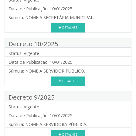
Data de Publicação:
10/01/2025
Súmula:
NOMEIA SECRETÁRIA MUNICIPAL.
DETALHES
Decreto 10/2025
Status:
Vigente
Data de Publicação:
10/01/2025
Súmula:
NOMEIA SERVIDOR PÚBLICO.
DETALHES
Decreto 9/2025
Status:
Vigente
Data de Publicação:
10/01/2025
Súmula:
NOMEIA SERVIDORA PÚBLICA.
DETALHES