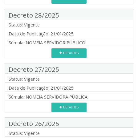
Decreto 28/2025
Status:
Vigente
Data de Publicação:
21/01/2025
Súmula:
NOMEIA SERVIDOR PÚBLICO.
DETALHES
Decreto 27/2025
Status:
Vigente
Data de Publicação:
21/01/2025
Súmula:
NOMEIA SERVIDORA PÚBLICA.
DETALHES
Decreto 26/2025
Status:
Vigente