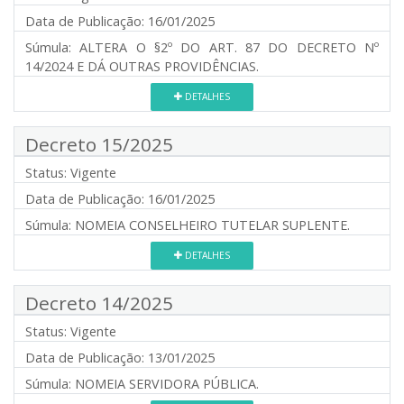
Data de Publicação:
16/01/2025
Súmula:
ALTERA O §2º DO ART. 87 DO DECRETO Nº
14/2024 E DÁ OUTRAS PROVIDÊNCIAS.
DETALHES
Decreto 15/2025
Status:
Vigente
Data de Publicação:
16/01/2025
Súmula:
NOMEIA CONSELHEIRO TUTELAR SUPLENTE.
DETALHES
Decreto 14/2025
Status:
Vigente
Data de Publicação:
13/01/2025
Súmula:
NOMEIA SERVIDORA PÚBLICA.