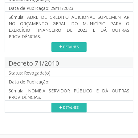
Data de Publicação:
29/11/2023
Súmula:
ABRE DE CRÉDITO ADICIONAL SUPLEMENTAR
NO ORÇAMENTO GERAL DO MUNICÍPIO PARA O
EXERCÍCIO FINANCEIRO DE 2023 E DÁ OUTRAS
PROVIDÊNCIAS.
DETALHES
Decreto 71/2010
Status:
Revogada(o)
Data de Publicação:
Súmula:
NOMEIA SERVIDOR PÚBLICO E DÁ OUTRAS
PROVIDÊNCIAS.
DETALHES