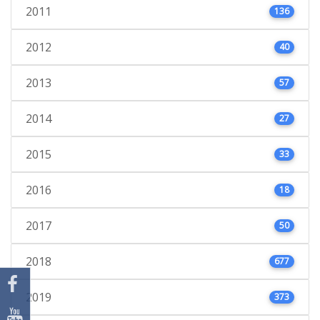
2011
136
2012
40
2013
57
2014
27
2015
33
2016
18
2017
50
2018
677
2019
373