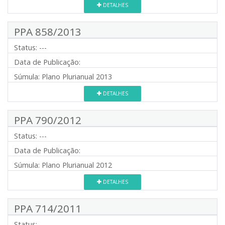
DETALHES
PPA 858/2013
Status:
---
Data de Publicação:
Súmula:
Plano Plurianual 2013
DETALHES
PPA 790/2012
Status:
---
Data de Publicação:
Súmula:
Plano Plurianual 2012
DETALHES
PPA 714/2011
Status:
---