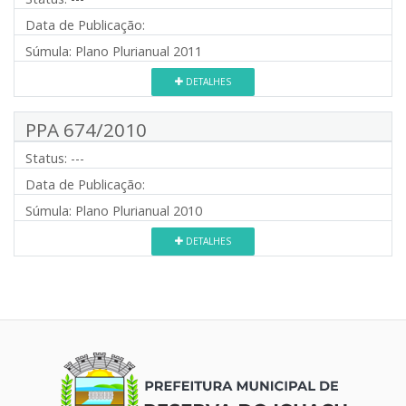
Data de Publicação:
Súmula:
Plano Plurianual 2011
DETALHES
PPA 674/2010
Status:
---
Data de Publicação:
Súmula:
Plano Plurianual 2010
DETALHES