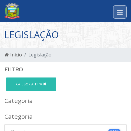
LEGISLAÇÃO
Início
Legislação
FILTRO
PPA
CATEGORIA:
Categoria
Categoria