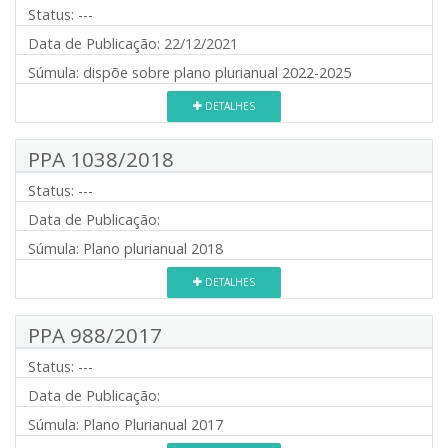
Status:
---
Data de Publicação:
22/12/2021
Súmula:
dispõe sobre plano plurianual 2022-2025
DETALHES
PPA 1038/2018
Status:
---
Data de Publicação:
Súmula:
Plano plurianual 2018
DETALHES
PPA 988/2017
Status:
---
Data de Publicação:
Súmula:
Plano Plurianual 2017