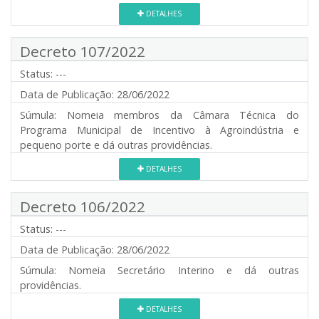
DETALHES
Decreto 107/2022
Status:
---
Data de Publicação:
28/06/2022
Súmula:
Nomeia membros da Câmara Técnica do
Programa Municipal de Incentivo à Agroindústria e
pequeno porte e dá outras providências.
DETALHES
Decreto 106/2022
Status:
---
Data de Publicação:
28/06/2022
Súmula:
Nomeia Secretário Interino e dá outras
providências.
DETALHES