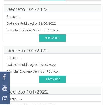
Decreto 105/2022
Status:
---
Data de Publicação:
28/06/2022
Súmula:
Exonera Servidor Público.
DETALHES
Decreto 102/2022
Status:
---
Data de Publicação:
28/06/2022
Súmula:
Exonera Servidor Público.
DETALHES
Decreto 101/2022
Status:
---