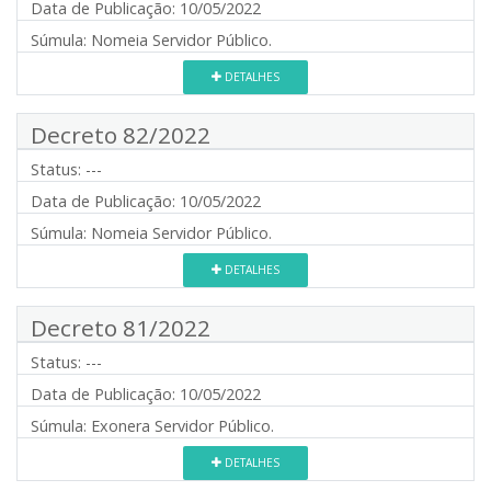
Data de Publicação:
10/05/2022
Súmula:
Nomeia Servidor Público.
DETALHES
Decreto 82/2022
Status:
---
Data de Publicação:
10/05/2022
Súmula:
Nomeia Servidor Público.
DETALHES
Decreto 81/2022
Status:
---
Data de Publicação:
10/05/2022
Súmula:
Exonera Servidor Público.
DETALHES