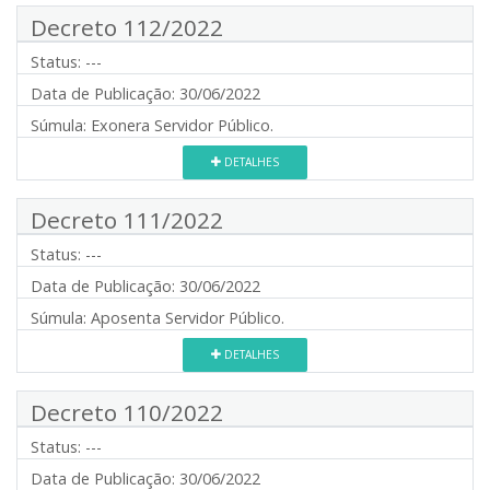
Decreto 112/2022
Status:
---
Data de Publicação:
30/06/2022
Súmula:
Exonera Servidor Público.
DETALHES
Decreto 111/2022
Status:
---
Data de Publicação:
30/06/2022
Súmula:
Aposenta Servidor Público.
DETALHES
Decreto 110/2022
Status:
---
Data de Publicação:
30/06/2022