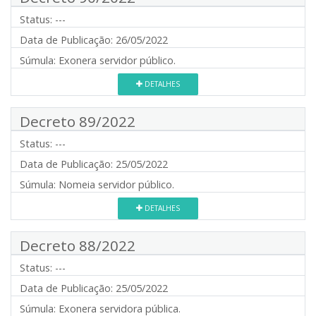
Status:
---
Data de Publicação:
26/05/2022
Súmula:
Exonera servidor público.
DETALHES
Decreto 89/2022
Status:
---
Data de Publicação:
25/05/2022
Súmula:
Nomeia servidor público.
DETALHES
Decreto 88/2022
Status:
---
Data de Publicação:
25/05/2022
Súmula:
Exonera servidora pública.