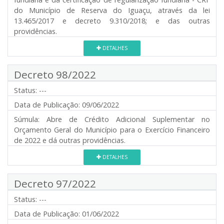
do Município de Reserva do Iguaçu, através da lei
13.465/2017 e decreto 9.310/2018; e das outras
providências.
DETALHES
Decreto 98/2022
Status:
---
Data de Publicação:
09/06/2022
Súmula:
Abre de Crédito Adicional Suplementar no
Orçamento Geral do Município para o Exercício Financeiro
de 2022 e dá outras providências.
DETALHES
Decreto 97/2022
Status:
---
Data de Publicação:
01/06/2022