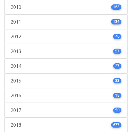
2010
163
2011
136
2012
40
2013
57
2014
27
2015
33
2016
18
2017
50
2018
677