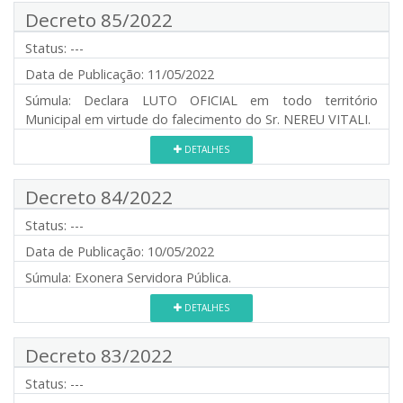
Decreto 85/2022
Status:
---
Data de Publicação:
11/05/2022
Súmula:
Declara LUTO OFICIAL em todo território
Municipal em virtude do falecimento do Sr. NEREU VITALI.
DETALHES
Decreto 84/2022
Status:
---
Data de Publicação:
10/05/2022
Súmula:
Exonera Servidora Pública.
DETALHES
Decreto 83/2022
Status:
---