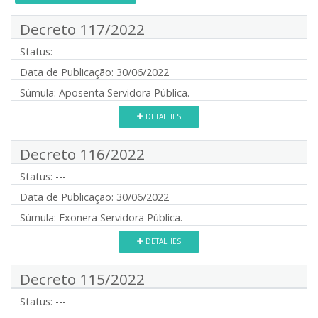
Decreto 117/2022
Status:
---
Data de Publicação:
30/06/2022
Súmula:
Aposenta Servidora Pública.
DETALHES
Decreto 116/2022
Status:
---
Data de Publicação:
30/06/2022
Súmula:
Exonera Servidora Pública.
DETALHES
Decreto 115/2022
Status:
---