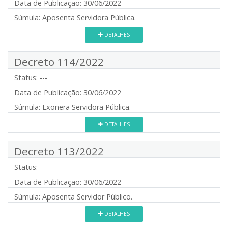
Data de Publicação:
30/06/2022
Súmula:
Aposenta Servidora Pública.
DETALHES
Decreto 114/2022
Status:
---
Data de Publicação:
30/06/2022
Súmula:
Exonera Servidora Pública.
DETALHES
Decreto 113/2022
Status:
---
Data de Publicação:
30/06/2022
Súmula:
Aposenta Servidor Público.
DETALHES