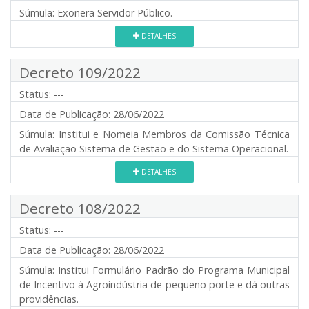
Súmula:
Exonera Servidor Público.
DETALHES
Decreto 109/2022
Status:
---
Data de Publicação:
28/06/2022
Súmula:
Institui e Nomeia Membros da Comissão Técnica
de Avaliação Sistema de Gestão e do Sistema Operacional.
DETALHES
Decreto 108/2022
Status:
---
Data de Publicação:
28/06/2022
Súmula:
Institui Formulário Padrão do Programa Municipal
de Incentivo à Agroindústria de pequeno porte e dá outras
providências.