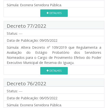
Súmula:
Exonera Servidora Pública.
DETALHES
Decreto 77/2022
Status:
---
Data de Publicação:
09/05/2022
Súmula:
Altera Decreto nº 109/2019 que Regulamenta a
Avaliação do Estágio Probatório dos Servidores
Nomeados para o Cargo de Provimento Efetivo do Poder
Executivo Municipal de Reserva do Iguaçu.
DETALHES
Decreto 76/2022
Status:
---
Data de Publicação:
06/05/2022
Súmula:
Exonera Servidora Pública.