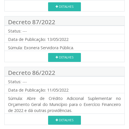
DETALHES
Decreto 87/2022
Status:
---
Data de Publicação:
13/05/2022
Súmula:
Exonera Servidora Pública.
DETALHES
Decreto 86/2022
Status:
---
Data de Publicação:
11/05/2022
Súmula:
Abre de Crédito Adicional Suplementar no
Orçamento Geral do Município para o Exercício Financeiro
de 2022 e dá outras providências.
DETALHES