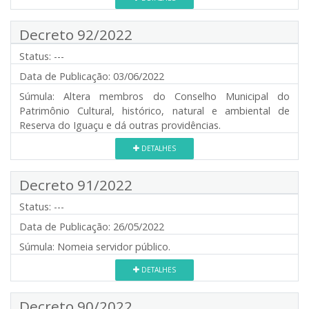
Decreto 92/2022
Status:
---
Data de Publicação:
03/06/2022
Súmula:
Altera membros do Conselho Municipal do
Patrimônio Cultural, histórico, natural e ambiental de
Reserva do Iguaçu e dá outras providências.
DETALHES
Decreto 91/2022
Status:
---
Data de Publicação:
26/05/2022
Súmula:
Nomeia servidor público.
DETALHES
Decreto 90/2022