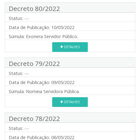
Decreto 80/2022
Status:
---
Data de Publicação:
10/05/2022
Súmula:
Exonera Servidor Público.
DETALHES
Decreto 79/2022
Status:
---
Data de Publicação:
09/05/2022
Súmula:
Nomeia Servidora Pública.
DETALHES
Decreto 78/2022
Status:
---
Data de Publicação:
06/05/2022