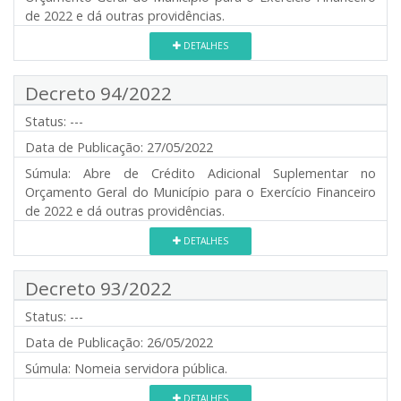
de 2022 e dá outras providências.
DETALHES
Decreto 94/2022
Status:
---
Data de Publicação:
27/05/2022
Súmula:
Abre de Crédito Adicional Suplementar no
Orçamento Geral do Município para o Exercício Financeiro
de 2022 e dá outras providências.
DETALHES
Decreto 93/2022
Status:
---
Data de Publicação:
26/05/2022
Súmula:
Nomeia servidora pública.
DETALHES