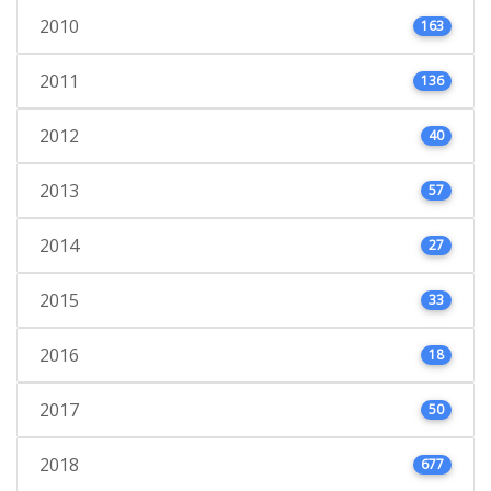
2010
163
2011
136
2012
40
2013
57
2014
27
2015
33
2016
18
2017
50
2018
677