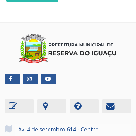
Av. 4 de setembro
614
- Centro