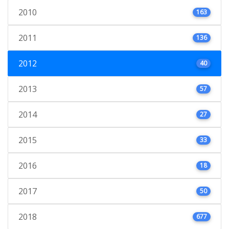
2010
163
2011
136
2012
40
2013
57
2014
27
2015
33
2016
18
2017
50
2018
677