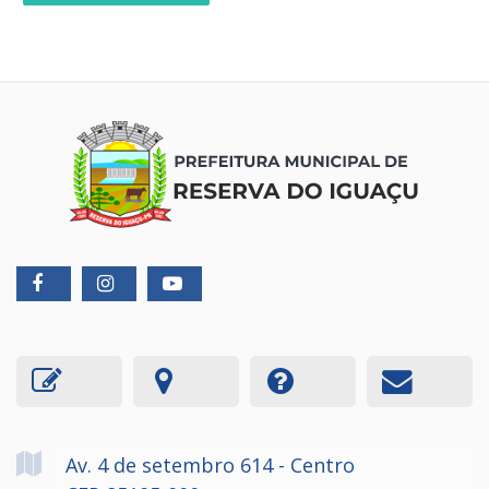
Av. 4 de setembro
614
- Centro