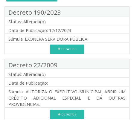
Decreto 190/2023
Status:
Alterada(o)
Data de Publicação:
12/12/2023
Súmula:
EXONERA SERVIDORA PÚBLICA.
DETALHES
Decreto 22/2009
Status:
Alterada(o)
Data de Publicação:
Súmula:
AUTORIZA O EXECUTIVO MUNICIPAL ABRIR UM
CRÉDITO ADICIONAL ESPECIAL E DÁ OUTRAS
PROVIDÊNCIAS.
DETALHES