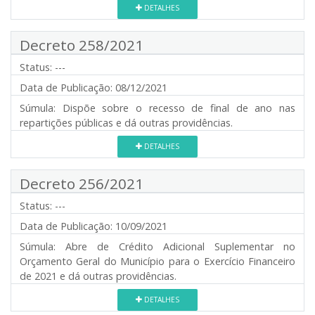
DETALHES
Decreto 258/2021
Status:
---
Data de Publicação:
08/12/2021
Súmula:
Dispõe sobre o recesso de final de ano nas
repartições públicas e dá outras providências.
DETALHES
Decreto 256/2021
Status:
---
Data de Publicação:
10/09/2021
Súmula:
Abre de Crédito Adicional Suplementar no
Orçamento Geral do Município para o Exercício Financeiro
de 2021 e dá outras providências.
DETALHES