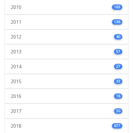
2010
163
2011
136
2012
40
2013
57
2014
27
2015
33
2016
18
2017
50
2018
677