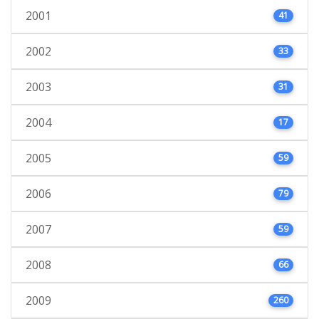
2001
41
2002
33
2003
31
2004
17
2005
59
2006
79
2007
59
2008
66
2009
260