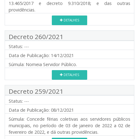
13.465/2017 e decreto 9.310/2018; e das outras
providências.
DETALHES
Decreto 260/2021
Status:
---
Data de Publicação:
14/12/2021
Súmula:
Nomeia Servidor Público.
DETALHES
Decreto 259/2021
Status:
---
Data de Publicação:
08/12/2021
Súmula:
Concede férias coletivas aos servidores públicos
municipais, no período de 03 de janeiro de 2022 a 02 de
fevereiro de 2022, e dá outras providências.