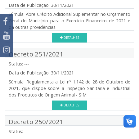
Data de Publicação:
30/11/2021
Súmula:
Abre Crédito Adicional Suplementar no Orçamento
Geral do Município para o Exercício Financeiro de 2021 e
dá outras providências.
DETALHES
Decreto 251/2021
Status:
---
Data de Publicação:
30/11/2021
Súmula:
Regulamenta a Lei nº 1.142 de 28 de Outubro de
2021, que dispõe sobre a Inspeção Sanitária e Industrial
dos Produtos de Origem Animal - SIM.
DETALHES
Decreto 250/2021
Status:
---