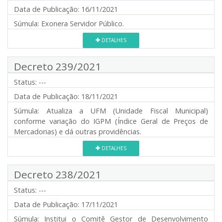
Data de Publicação:
16/11/2021
Súmula:
Exonera Servidor Público.
DETALHES
Decreto 239/2021
Status:
---
Data de Publicação:
18/11/2021
Súmula:
Atualiza a UFM (Unidade Fiscal Municipal)
conforme variação do IGPM (Índice Geral de Preços de
Mercadorias) e dá outras providências.
DETALHES
Decreto 238/2021
Status:
---
Data de Publicação:
17/11/2021
Súmula:
Institui o Comitê Gestor de Desenvolvimento