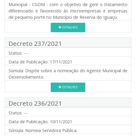
Municipal - CGDM - com o objetivo de gerir o tratamento
diferenciado e favorecido às microempresas e empresas
de pequeno porte no Município de Reserva do Iguaçu.
DETALHES
Decreto 237/2021
Status:
---
Data de Publicação:
17/11/2021
Súmula:
Dispõe sobre a nomeação do Agente Municipal de
Desenvolvimento.
DETALHES
Decreto 236/2021
Status:
---
Data de Publicação:
10/11/2021
Súmula:
Nomeia Servidora Pública.