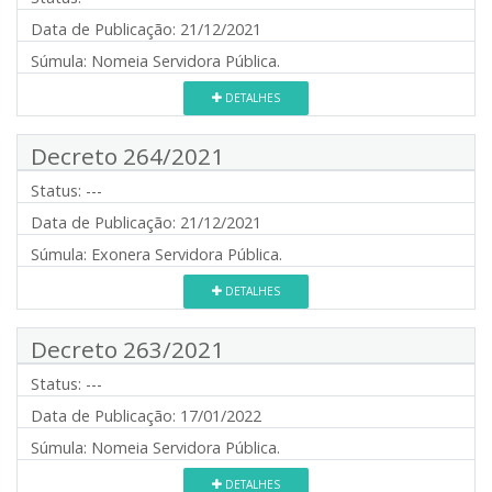
Data de Publicação:
21/12/2021
Súmula:
Nomeia Servidora Pública.
DETALHES
Decreto 264/2021
Status:
---
Data de Publicação:
21/12/2021
Súmula:
Exonera Servidora Pública.
DETALHES
Decreto 263/2021
Status:
---
Data de Publicação:
17/01/2022
Súmula:
Nomeia Servidora Pública.
DETALHES