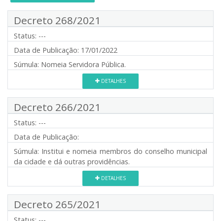
Decreto 268/2021
Status:
---
Data de Publicação:
17/01/2022
Súmula:
Nomeia Servidora Pública.
DETALHES
Decreto 266/2021
Status:
---
Data de Publicação:
Súmula:
Institui e nomeia membros do conselho municipal
da cidade e dá outras providências.
DETALHES
Decreto 265/2021
Status:
---