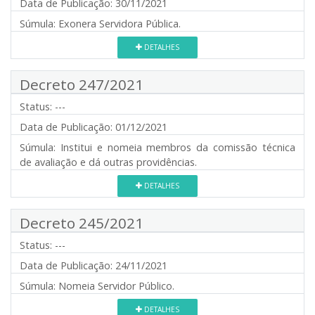
Data de Publicação:
30/11/2021
Súmula:
Exonera Servidora Pública.
DETALHES
Decreto 247/2021
Status:
---
Data de Publicação:
01/12/2021
Súmula:
Institui e nomeia membros da comissão técnica
de avaliação e dá outras providências.
DETALHES
Decreto 245/2021
Status:
---
Data de Publicação:
24/11/2021
Súmula:
Nomeia Servidor Público.
DETALHES