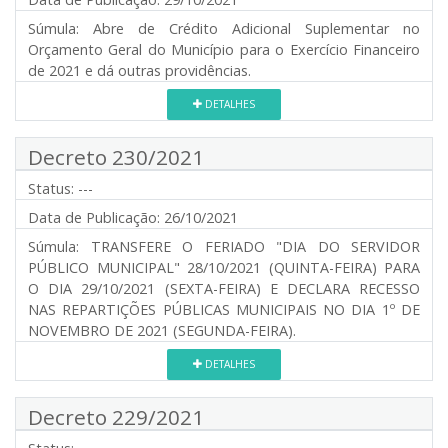
Súmula:
Abre de Crédito Adicional Suplementar no
Orçamento Geral do Município para o Exercício Financeiro
de 2021 e dá outras providências.
DETALHES
Decreto 230/2021
Status:
---
Data de Publicação:
26/10/2021
Súmula:
TRANSFERE O FERIADO "DIA DO SERVIDOR
PÚBLICO MUNICIPAL" 28/10/2021 (QUINTA-FEIRA) PARA
O DIA 29/10/2021 (SEXTA-FEIRA) E DECLARA RECESSO
NAS REPARTIÇÕES PÚBLICAS MUNICIPAIS NO DIA 1º DE
NOVEMBRO DE 2021 (SEGUNDA-FEIRA).
DETALHES
Decreto 229/2021