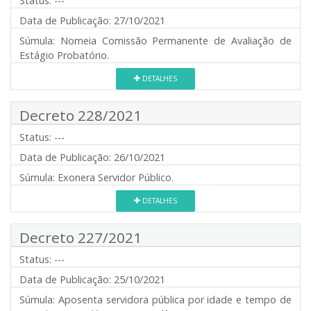
Status:
---
Data de Publicação:
27/10/2021
Súmula:
Nomeia Comissão Permanente de Avaliação de
Estágio Probatório.
DETALHES
Decreto 228/2021
Status:
---
Data de Publicação:
26/10/2021
Súmula:
Exonera Servidor Público.
DETALHES
Decreto 227/2021
Status:
---
Data de Publicação:
25/10/2021
Súmula:
Aposenta servidora pública por idade e tempo de