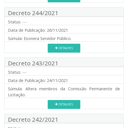
Decreto 244/2021
Status:
---
Data de Publicação:
26/11/2021
Súmula:
Exonera Servidor Público.
DETALHES
Decreto 243/2021
Status:
---
Data de Publicação:
24/11/2021
Súmula:
Altera membros da Comissão Permanente de
Licitação.
DETALHES
Decreto 242/2021