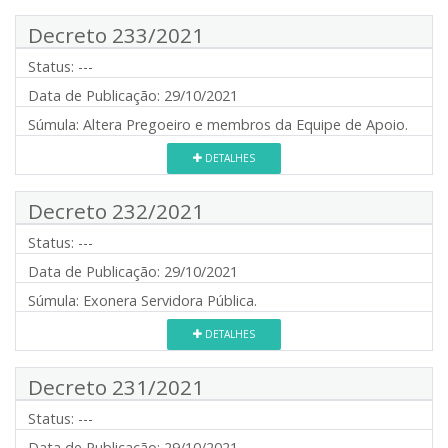
Decreto 233/2021
Status:
---
Data de Publicação:
29/10/2021
Súmula:
Altera Pregoeiro e membros da Equipe de Apoio.
DETALHES
Decreto 232/2021
Status:
---
Data de Publicação:
29/10/2021
Súmula:
Exonera Servidora Pública.
DETALHES
Decreto 231/2021
Status:
---
Data de Publicação:
29/10/2021