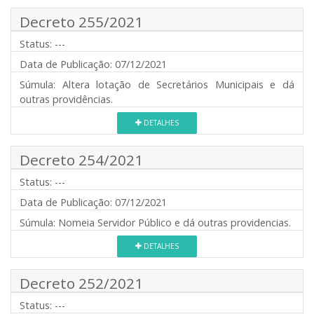
Decreto 255/2021
Status:
---
Data de Publicação:
07/12/2021
Súmula:
Altera lotação de Secretários Municipais e dá
outras providências.
DETALHES
Decreto 254/2021
Status:
---
Data de Publicação:
07/12/2021
Súmula:
Nomeia Servidor Público e dá outras providencias.
DETALHES
Decreto 252/2021
Status:
---