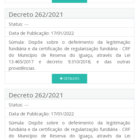
Decreto 262/2021
Status:
---
Data de Publicação:
17/01/2022
Súmula:
Dispõe sobre o deferimento da legitimação
fundiária e da certificação de regularização fundiária - CRF
do Município de Reserva do Iguaçu, através da Lei
13.465/2017 e decreto 9.310/2018; e das outras
providências.
DETALHES
Decreto 262/2021
Status:
---
Data de Publicação:
17/01/2022
Súmula:
Dispõe sobre o deferimento da legitimação
fundiária e da certificação de regularização fundiária - CRF
do Município de Reserva do Iguaçu, através da Lei