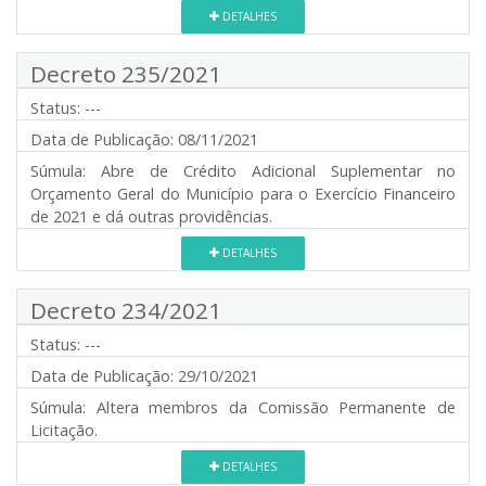
DETALHES
Decreto 235/2021
Status:
---
Data de Publicação:
08/11/2021
Súmula:
Abre de Crédito Adicional Suplementar no
Orçamento Geral do Município para o Exercício Financeiro
de 2021 e dá outras providências.
DETALHES
Decreto 234/2021
Status:
---
Data de Publicação:
29/10/2021
Súmula:
Altera membros da Comissão Permanente de
Licitação.
DETALHES