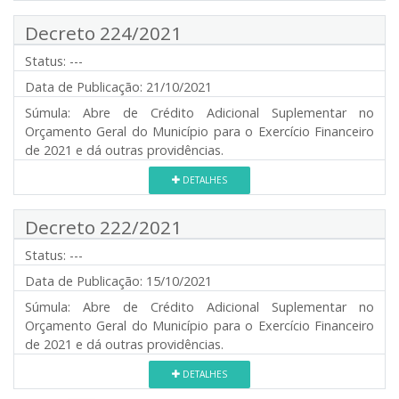
Decreto 224/2021
Status:
---
Data de Publicação:
21/10/2021
Súmula:
Abre de Crédito Adicional Suplementar no
Orçamento Geral do Município para o Exercício Financeiro
de 2021 e dá outras providências.
DETALHES
Decreto 222/2021
Status:
---
Data de Publicação:
15/10/2021
Súmula:
Abre de Crédito Adicional Suplementar no
Orçamento Geral do Município para o Exercício Financeiro
de 2021 e dá outras providências.
DETALHES