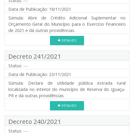
Status:
---
Data de Publicação:
18/11/2021
Súmula:
Abre de Crédito Adicional Suplementar no
Orçamento Geral do Município para o Exercício Financeiro
de 2021 e dá outras providências.
DETALHES
Decreto 241/2021
Status:
---
Data de Publicação:
23/11/2021
Súmula:
Declara de utilidade pública estrada rural
localizada no interior do município de Reserva do Iguaçu-
PR e dá outras providências.
DETALHES
Decreto 240/2021
Status:
---