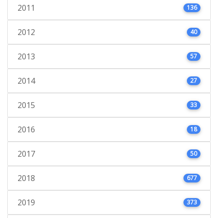
2011
136
2012
40
2013
57
2014
27
2015
33
2016
18
2017
50
2018
677
2019
373