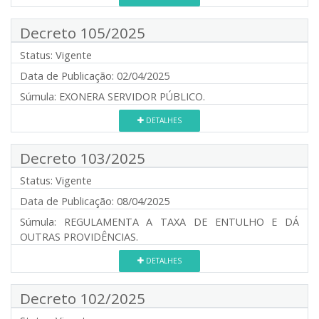
Decreto 105/2025
Status:
Vigente
Data de Publicação:
02/04/2025
Súmula:
EXONERA SERVIDOR PÚBLICO.
DETALHES
Decreto 103/2025
Status:
Vigente
Data de Publicação:
08/04/2025
Súmula:
REGULAMENTA A TAXA DE ENTULHO E DÁ
OUTRAS PROVIDÊNCIAS.
DETALHES
Decreto 102/2025