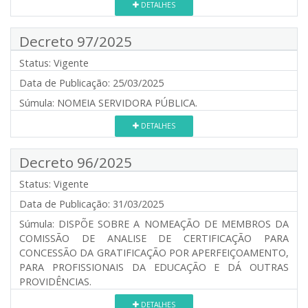
DETALHES
Decreto 97/2025
Status:
Vigente
Data de Publicação:
25/03/2025
Súmula:
NOMEIA SERVIDORA PÚBLICA.
DETALHES
Decreto 96/2025
Status:
Vigente
Data de Publicação:
31/03/2025
Súmula:
DISPÕE SOBRE A NOMEAÇÃO DE MEMBROS DA
COMISSÃO DE ANALISE DE CERTIFICAÇÃO PARA
CONCESSÃO DA GRATIFICAÇÃO POR APERFEIÇOAMENTO,
PARA PROFISSIONAIS DA EDUCAÇÃO E DÁ OUTRAS
PROVIDÊNCIAS.
DETALHES