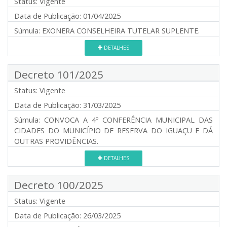
Status:
Vigente
Data de Publicação:
01/04/2025
Súmula:
EXONERA CONSELHEIRA TUTELAR SUPLENTE.
DETALHES
Decreto 101/2025
Status:
Vigente
Data de Publicação:
31/03/2025
Súmula:
CONVOCA A 4º CONFERÊNCIA MUNICIPAL DAS
CIDADES DO MUNICÍPIO DE RESERVA DO IGUAÇU E DÁ
OUTRAS PROVIDÊNCIAS.
DETALHES
Decreto 100/2025
Status:
Vigente
Data de Publicação:
26/03/2025