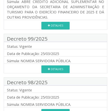
Súmula:
ABRE CRÉDITO ADICIONAL SUPLEMENTAR NO
ORÇAMENTO DA SECRETARIA DE ADMINISTRAÇÃO E
TURISMO PARA O EXERCÍCIO FINANCEIRO DE 2025 E DÁ
OUTRAS PROVIDÊNCIAS.
DETALHES
Decreto 99/2025
Status:
Vigente
Data de Publicação:
25/03/2025
Súmula:
NOMEIA SERVIDORA PÚBLICA.
DETALHES
Decreto 98/2025
Status:
Vigente
Data de Publicação:
25/03/2025
Súmula:
NOMEIA SERVIDORA PÚBLICA.