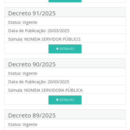
Decreto 91/2025
Status:
Vigente
Data de Publicação:
20/03/2025
Súmula:
NOMEIA SERVIDOR PÚBLICO.
DETALHES
Decreto 90/2025
Status:
Vigente
Data de Publicação:
20/03/2025
Súmula:
NOMEIA SERVIDORA PÚBLICA.
DETALHES
Decreto 89/2025
Status:
Vigente