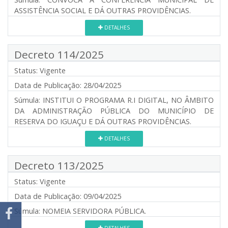
ASSISTÊNCIA SOCIAL E DÁ OUTRAS PROVIDÊNCIAS.
DETALHES
Decreto 114/2025
Status:
Vigente
Data de Publicação:
28/04/2025
Súmula:
INSTITUI O PROGRAMA R.I DIGITAL, NO ÂMBITO
DA ADMINISTRAÇÃO PÚBLICA DO MUNICÍPIO DE
RESERVA DO IGUAÇU E DÁ OUTRAS PROVIDÊNCIAS.
DETALHES
Decreto 113/2025
Status:
Vigente
Data de Publicação:
09/04/2025
Súmula:
NOMEIA SERVIDORA PÚBLICA.
DETALHES