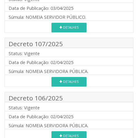
Data de Publicação:
03/04/2025
Súmula:
NOMEIA SERVIDOR PÚBLICO.
DETALHES
Decreto 107/2025
Status:
Vigente
Data de Publicação:
02/04/2025
Súmula:
NOMEIA SERVIDORA PÚBLICA.
DETALHES
Decreto 106/2025
Status:
Vigente
Data de Publicação:
02/04/2025
Súmula:
NOMEIA SERVIDORA PÚBLICA.
DETALHES