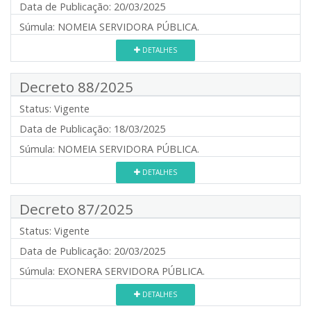
Data de Publicação:
20/03/2025
Súmula:
NOMEIA SERVIDORA PÚBLICA.
DETALHES
Decreto 88/2025
Status:
Vigente
Data de Publicação:
18/03/2025
Súmula:
NOMEIA SERVIDORA PÚBLICA.
DETALHES
Decreto 87/2025
Status:
Vigente
Data de Publicação:
20/03/2025
Súmula:
EXONERA SERVIDORA PÚBLICA.
DETALHES