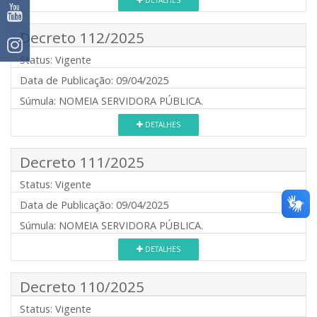
Decreto 112/2025
Status:
Vigente
Data de Publicação:
09/04/2025
Súmula:
NOMEIA SERVIDORA PÚBLICA.
DETALHES
Decreto 111/2025
Status:
Vigente
Data de Publicação:
09/04/2025
Súmula:
NOMEIA SERVIDORA PÚBLICA.
DETALHES
Decreto 110/2025
Status:
Vigente