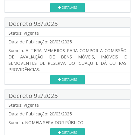
DETALHES
Decreto 93/2025
Status:
Vigente
Data de Publicação:
20/03/2025
Súmula:
ALTERA MEMBROS PARA COMPOR A COMISSÃO
DE AVALIAÇÃO DE BENS MÓVEIS, IMÓVEIS E
SEMOVENTES DE RESERVA DO IGUAÇU E DÁ OUTRAS
PROVIDÊNCIAS.
DETALHES
Decreto 92/2025
Status:
Vigente
Data de Publicação:
20/03/2025
Súmula:
NOMEIA SERVIDOR PÚBLICO.
DETALHES