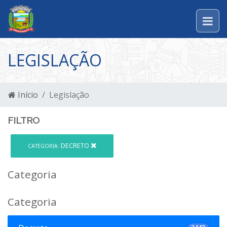
LEGISLAÇÃO
Início
Legislação
FILTRO
DECRETO
CATEGORIA:
Categoria
Categoria