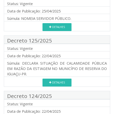
Status:
Vigente
Data de Publicação:
25/04/2025
Súmula:
NOMEIA SERVIDOR PÚBLICO.
DETALHES
Decreto 125/2025
Status:
Vigente
Data de Publicação:
22/04/2025
Súmula:
DECLARA SITUAÇÃO DE CALAMIDADE PÚBLICA
EM RAZÃO DA ESTIAGEM NO MUNICÍPIO DE RESERVA DO
IGUAÇU-PR.
DETALHES
Decreto 124/2025
Status:
Vigente
Data de Publicação:
22/04/2025