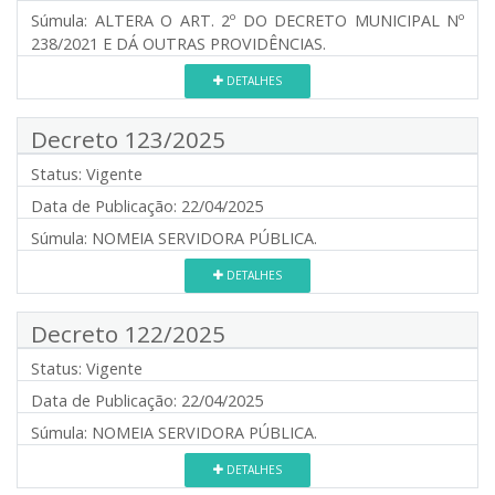
Súmula:
ALTERA O ART. 2º DO DECRETO MUNICIPAL Nº
238/2021 E DÁ OUTRAS PROVIDÊNCIAS.
DETALHES
Decreto 123/2025
Status:
Vigente
Data de Publicação:
22/04/2025
Súmula:
NOMEIA SERVIDORA PÚBLICA.
DETALHES
Decreto 122/2025
Status:
Vigente
Data de Publicação:
22/04/2025
Súmula:
NOMEIA SERVIDORA PÚBLICA.
DETALHES