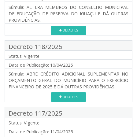
Súmula:
ALTERA MEMBROS DO CONSELHO MUNICIPAL
DE EDUCAÇÃO DE RESERVA DO IGUAÇU E DÁ OUTRAS
PROVIDÊNCIAS.
DETALHES
Decreto 118/2025
Status:
Vigente
Data de Publicação:
10/04/2025
Súmula:
ABRE CRÉDITO ADICIONAL SUPLEMENTAR NO
ORÇAMENTO GERAL DO MUNICÍPIO PARA O EXERCÍCIO
FINANCEIRO DE 2025 E DÁ OUTRAS PROVIDÊNCIAS.
DETALHES
Decreto 117/2025
Status:
Vigente
Data de Publicação:
11/04/2025