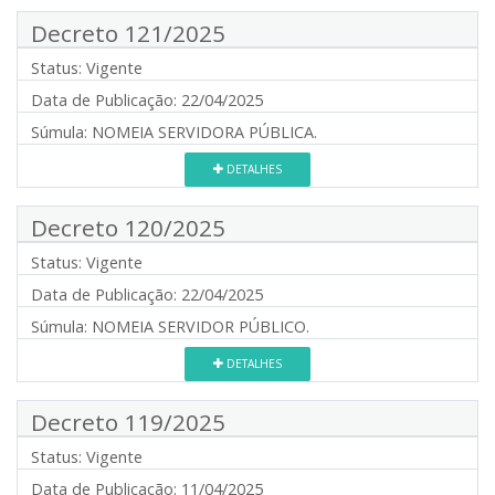
Decreto 121/2025
Status:
Vigente
Data de Publicação:
22/04/2025
Súmula:
NOMEIA SERVIDORA PÚBLICA.
DETALHES
Decreto 120/2025
Status:
Vigente
Data de Publicação:
22/04/2025
Súmula:
NOMEIA SERVIDOR PÚBLICO.
DETALHES
Decreto 119/2025
Status:
Vigente
Data de Publicação:
11/04/2025