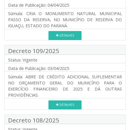
Data de Publicação:
04/04/2025
Súmula:
CRIA O MONUMENTO NATURAL MUNICIPAL
PASSO DA RESERVA, NO MUNICÍPIO DE RESERVA DO
IGUAÇU, ESTADO DO PARANÁ.
DETALHES
Decreto 109/2025
Status:
Vigente
Data de Publicação:
03/04/2025
Súmula:
ABRE DE CRÉDITO ADICIONAL SUPLEMENTAR
NO ORÇAMENTO GERAL DO MUNICÍPIO PARA O
EXERCÍCIO FINANCEIRO DE 2025 E DÁ OUTRAS
PROVIDÊNCIAS.
DETALHES
Decreto 108/2025
Status:
Vigente