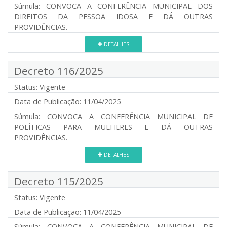
Súmula:
CONVOCA A CONFERÊNCIA MUNICIPAL DOS
DIREITOS DA PESSOA IDOSA E DÁ OUTRAS
PROVIDÊNCIAS.
DETALHES
Decreto 116/2025
Status:
Vigente
Data de Publicação:
11/04/2025
Súmula:
CONVOCA A CONFERÊNCIA MUNICIPAL DE
POLÍTICAS PARA MULHERES E DÁ OUTRAS
PROVIDÊNCIAS.
DETALHES
Decreto 115/2025
Status:
Vigente
Data de Publicação:
11/04/2025
Súmula:
CONVOCA A CONFERÊNCIA MUNICIPAL DE