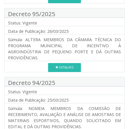
Decreto 95/2025
Status:
Vigente
Data de Publicação:
26/03/2025
Súmula:
ALTERA MEMBROS DA CÂMARA TÉCNICA DO
PROGRAMA MUNICIPAL DE INCENTIVO À
AGROINDÚSTRIA DE PEQUENO PORTE E DÁ OUTRAS
PROVIDÊNCIAS.
DETALHES
Decreto 94/2025
Status:
Vigente
Data de Publicação:
25/03/2025
Súmula:
NOMEIA MEMBROS DA COMISSÃO DE
RECEBIMENTO, AVALIAÇÃO E ANÁLISE DE AMOSTRAS DE
MATERIAIS ESPORTIVOS, QUANDO SOLICITADO EM
EDITAL E DÁ OUTRAS PROVIDÊNCIAS.