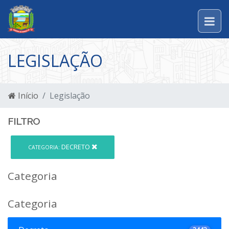
LEGISLAÇÃO
Início
Legislação
FILTRO
DECRETO
CATEGORIA:
Categoria
Categoria