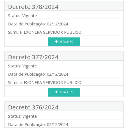
Decreto 378/2024
Status:
Vigente
Data de Publicação:
02/12/2024
Súmula:
EXONERA SERVIDOR PÚBLICO.
DETALHES
Decreto 377/2024
Status:
Vigente
Data de Publicação:
02/12/2024
Súmula:
EXONERA SERVIDOR PÚBLICO.
DETALHES
Decreto 376/2024
Status:
Vigente
Data de Publicação:
02/12/2024