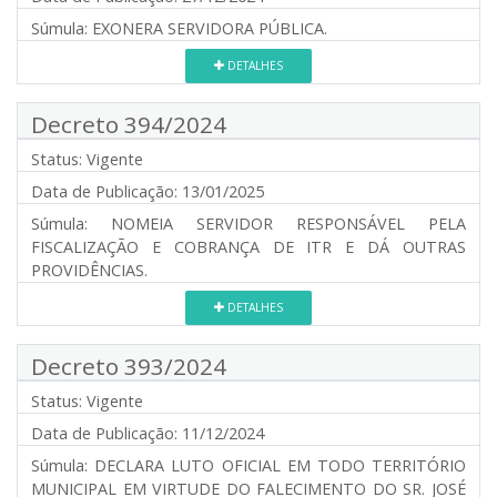
Súmula:
EXONERA SERVIDORA PÚBLICA.
DETALHES
Decreto 394/2024
Status:
Vigente
Data de Publicação:
13/01/2025
Súmula:
NOMEIA SERVIDOR RESPONSÁVEL PELA
FISCALIZAÇÃO E COBRANÇA DE ITR E DÁ OUTRAS
PROVIDÊNCIAS.
DETALHES
Decreto 393/2024
Status:
Vigente
Data de Publicação:
11/12/2024
Súmula:
DECLARA LUTO OFICIAL EM TODO TERRITÓRIO
MUNICIPAL EM VIRTUDE DO FALECIMENTO DO SR. JOSÉ