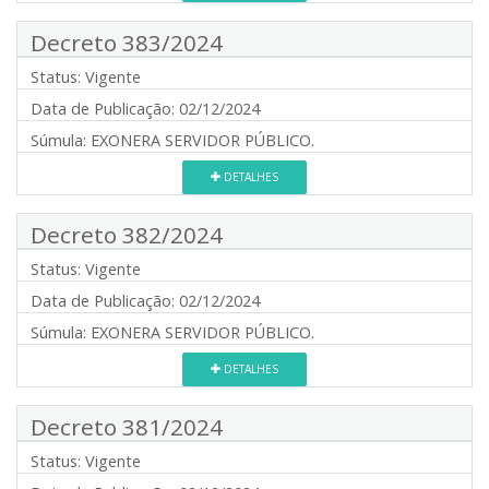
Decreto 383/2024
Status:
Vigente
Data de Publicação:
02/12/2024
Súmula:
EXONERA SERVIDOR PÚBLICO.
DETALHES
Decreto 382/2024
Status:
Vigente
Data de Publicação:
02/12/2024
Súmula:
EXONERA SERVIDOR PÚBLICO.
DETALHES
Decreto 381/2024
Status:
Vigente