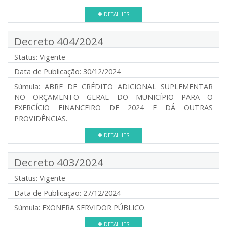
DETALHES
Decreto 404/2024
Status:
Vigente
Data de Publicação:
30/12/2024
Súmula:
ABRE DE CRÉDITO ADICIONAL SUPLEMENTAR
NO ORÇAMENTO GERAL DO MUNICÍPIO PARA O
EXERCÍCIO FINANCEIRO DE 2024 E DÁ OUTRAS
PROVIDÊNCIAS.
DETALHES
Decreto 403/2024
Status:
Vigente
Data de Publicação:
27/12/2024
Súmula:
EXONERA SERVIDOR PÚBLICO.
DETALHES