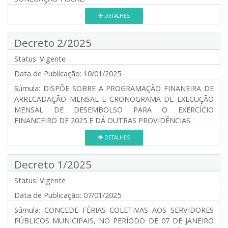
DETALHES
Decreto 2/2025
Status:
Vigente
Data de Publicação:
10/01/2025
Súmula:
DISPÕE SOBRE A PROGRAMAÇÃO FINANEIRA DE
ARRECADAÇÃO MENSAL E CRONOGRAMA DE EXECUÇÃO
MENSAL DE DESEMBOLSO PARA O EXERCÍCIO
FINANCEIRO DE 2025 E DÁ OUTRAS PROVIDÊNCIAS.
DETALHES
Decreto 1/2025
Status:
Vigente
Data de Publicação:
07/01/2025
Súmula:
CONCEDE FÉRIAS COLETIVAS AOS SERVIDORES
PÚBLICOS MUNICIPAIS, NO PERÍODO DE 07 DE JANEIRO