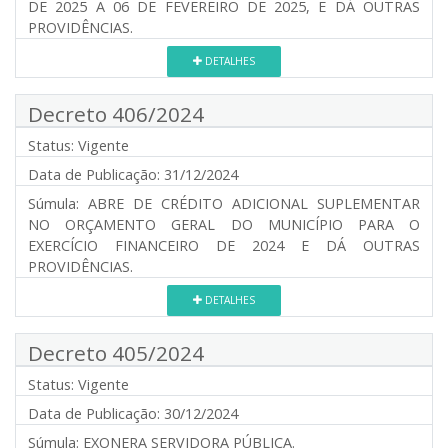
DE 2025 A 06 DE FEVEREIRO DE 2025, E DÁ OUTRAS
PROVIDÊNCIAS.
DETALHES
Decreto 406/2024
Status:
Vigente
Data de Publicação:
31/12/2024
Súmula:
ABRE DE CRÉDITO ADICIONAL SUPLEMENTAR
NO ORÇAMENTO GERAL DO MUNICÍPIO PARA O
EXERCÍCIO FINANCEIRO DE 2024 E DÁ OUTRAS
PROVIDÊNCIAS.
DETALHES
Decreto 405/2024
Status:
Vigente
Data de Publicação:
30/12/2024
Súmula:
EXONERA SERVIDORA PÚBLICA.