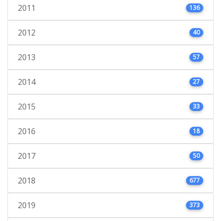
2011
136
2012
40
2013
57
2014
27
2015
33
2016
18
2017
50
2018
677
2019
373