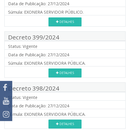
Data de Publicação:
27/12/2024
Súmula:
EXONERA SERVIDOR PÚBLICO.
DETALHES
Decreto 399/2024
Status:
Vigente
Data de Publicação:
27/12/2024
Súmula:
EXONERA SERVIDORA PÚBLICA.
DETALHES
Decreto 398/2024
Status:
Vigente
Data de Publicação:
27/12/2024
Súmula:
EXONERA SERVIDORA PÚBLICA.
DETALHES