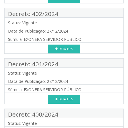
Decreto 402/2024
Status:
Vigente
Data de Publicação:
27/12/2024
Súmula:
EXONERA SERVIDOR PÚBLICO.
DETALHES
Decreto 401/2024
Status:
Vigente
Data de Publicação:
27/12/2024
Súmula:
EXONERA SERVIDOR PÚBLICO.
DETALHES
Decreto 400/2024
Status:
Vigente