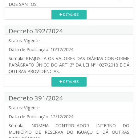
DOS SANTOS.
DETALHES
Decreto 392/2024
Status:
Vigente
Data de Publicação:
10/12/2024
Súmula:
REAJUSTA OS VALORES DAS DIÁRIAS CONFORME
PARÁGRAFO ÚNICO DO ART. 3º DA LEI Nº 1027/2018 E DÁ
OUTRAS PROVIDÊNCIAS.
DETALHES
Decreto 391/2024
Status:
Vigente
Data de Publicação:
12/12/2024
Súmula:
NOMEIA CONTROLADOR INTERNO DO
MUNICÍPIO DE RESERVA DO IGUAÇU E DÁ OUTRAS