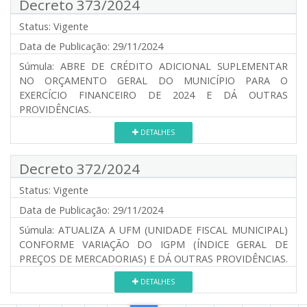
Decreto 373/2024
Status:
Vigente
Data de Publicação:
29/11/2024
Súmula:
ABRE DE CRÉDITO ADICIONAL SUPLEMENTAR
NO ORÇAMENTO GERAL DO MUNICÍPIO PARA O
EXERCÍCIO FINANCEIRO DE 2024 E DÁ OUTRAS
PROVIDÊNCIAS.
DETALHES
Decreto 372/2024
Status:
Vigente
Data de Publicação:
29/11/2024
Súmula:
ATUALIZA A UFM (UNIDADE FISCAL MUNICIPAL)
CONFORME VARIAÇÃO DO IGPM (ÍNDICE GERAL DE
PREÇOS DE MERCADORIAS) E DÁ OUTRAS PROVIDÊNCIAS.
DETALHES