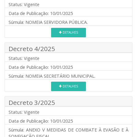
Status:
Vigente
Data de Publicação:
10/01/2025
Súmula:
NOMEIA SERVIDORA PÚBLICA.
DETALHES
Decreto 4/2025
Status:
Vigente
Data de Publicação:
10/01/2025
Súmula:
NOMEIA SECRETÁRIO MUNICIPAL.
DETALHES
Decreto 3/2025
Status:
Vigente
Data de Publicação:
10/01/2025
Súmula:
ANEXO V MEDIDAS DE COMBATE À EVASÃO E À
SONEGAÇÃO FISCAL.