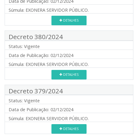
Data de Publicação:
02/12/2024
Súmula:
EXONERA SERVIDOR PÚBLICO.
DETALHES
Decreto 380/2024
Status:
Vigente
Data de Publicação:
02/12/2024
Súmula:
EXONERA SERVIDOR PÚBLICO.
DETALHES
Decreto 379/2024
Status:
Vigente
Data de Publicação:
02/12/2024
Súmula:
EXONERA SERVIDOR PÚBLICO.
DETALHES