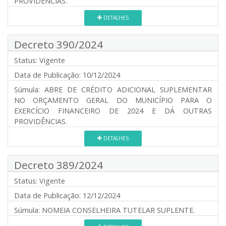
PROVIDÊNCIAS.
DETALHES
Decreto 390/2024
Status:
Vigente
Data de Publicação:
10/12/2024
Súmula:
ABRE DE CRÉDITO ADICIONAL SUPLEMENTAR
NO ORÇAMENTO GERAL DO MUNICÍPIO PARA O
EXERCÍCIO FINANCEIRO DE 2024 E DÁ OUTRAS
PROVIDÊNCIAS.
DETALHES
Decreto 389/2024
Status:
Vigente
Data de Publicação:
12/12/2024
Súmula:
NOMEIA CONSELHEIRA TUTELAR SUPLENTE.