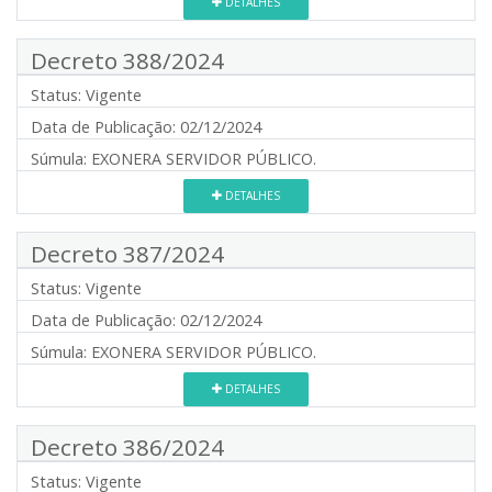
DETALHES
Decreto 388/2024
Status:
Vigente
Data de Publicação:
02/12/2024
Súmula:
EXONERA SERVIDOR PÚBLICO.
DETALHES
Decreto 387/2024
Status:
Vigente
Data de Publicação:
02/12/2024
Súmula:
EXONERA SERVIDOR PÚBLICO.
DETALHES
Decreto 386/2024
Status:
Vigente