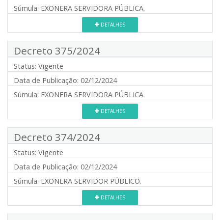
Súmula:
EXONERA SERVIDORA PÚBLICA.
DETALHES
Decreto 375/2024
Status:
Vigente
Data de Publicação:
02/12/2024
Súmula:
EXONERA SERVIDORA PÚBLICA.
DETALHES
Decreto 374/2024
Status:
Vigente
Data de Publicação:
02/12/2024
Súmula:
EXONERA SERVIDOR PÚBLICO.
DETALHES