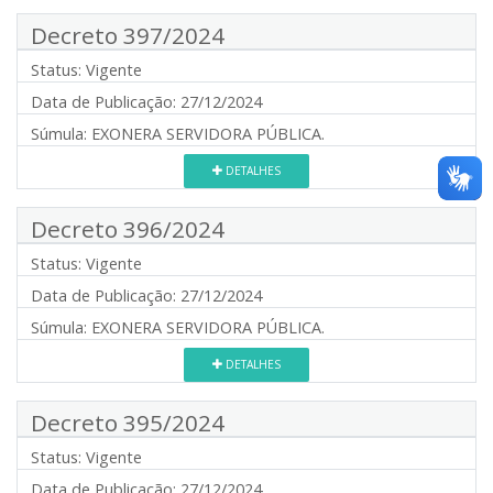
Decreto 397/2024
Status:
Vigente
Data de Publicação:
27/12/2024
Súmula:
EXONERA SERVIDORA PÚBLICA.
DETALHES
Decreto 396/2024
Status:
Vigente
Data de Publicação:
27/12/2024
Súmula:
EXONERA SERVIDORA PÚBLICA.
DETALHES
Decreto 395/2024
Status:
Vigente
Data de Publicação:
27/12/2024