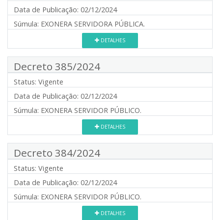
Data de Publicação:
02/12/2024
Súmula:
EXONERA SERVIDORA PÚBLICA.
DETALHES
Decreto 385/2024
Status:
Vigente
Data de Publicação:
02/12/2024
Súmula:
EXONERA SERVIDOR PÚBLICO.
DETALHES
Decreto 384/2024
Status:
Vigente
Data de Publicação:
02/12/2024
Súmula:
EXONERA SERVIDOR PÚBLICO.
DETALHES