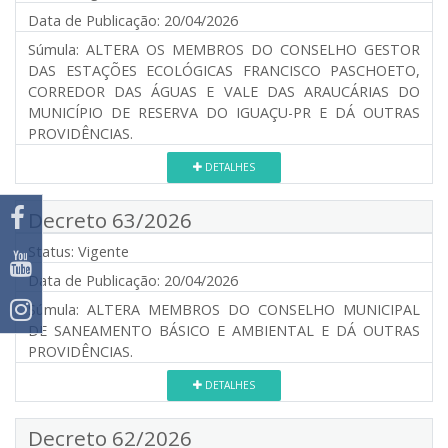
Data de Publicação:
20/04/2026
Súmula:
ALTERA OS MEMBROS DO CONSELHO GESTOR
DAS ESTAÇÕES ECOLÓGICAS FRANCISCO PASCHOETO,
CORREDOR DAS ÁGUAS E VALE DAS ARAUCÁRIAS DO
MUNICÍPIO DE RESERVA DO IGUAÇU-PR E DÁ OUTRAS
PROVIDÊNCIAS.
DETALHES
Decreto 63/2026
Status:
Vigente
Data de Publicação:
20/04/2026
Súmula:
ALTERA MEMBROS DO CONSELHO MUNICIPAL
DE SANEAMENTO BÁSICO E AMBIENTAL E DÁ OUTRAS
PROVIDÊNCIAS.
DETALHES
Decreto 62/2026