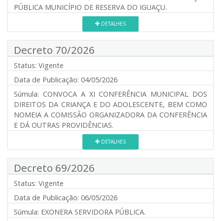
PÚBLICA MUNICÍPIO DE RESERVA DO IGUAÇU.
DETALHES
Decreto 70/2026
Status:
Vigente
Data de Publicação:
04/05/2026
Súmula:
CONVOCA A XI CONFERÊNCIA MUNICIPAL DOS
DIREITOS DA CRIANÇA E DO ADOLESCENTE, BEM COMO
NOMEIA A COMISSÃO ORGANIZADORA DA CONFERÊNCIA
E DÁ OUTRAS PROVIDÊNCIAS.
DETALHES
Decreto 69/2026
Status:
Vigente
Data de Publicação:
06/05/2026
Súmula:
EXONERA SERVIDORA PÚBLICA.