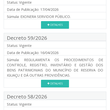
Status:
Vigente
Data de Publicação:
17/04/2026
Súmula:
EXONERA SERVIDOR PÚBLICO.
DETALHES
Decreto 59/2026
Status:
Vigente
Data de Publicação:
16/04/2026
Súmula:
REGULAMENTA OS PROCEDIMENTOS DE
CONTROLE, REGISTRO, INVENTÁRIO E GESTÃO DOS
BENS PATRIMONIAIS DO MUNICÍPIO DE RESERVA DO
IGUAÇU E DÁ OUTRAS PROVIDÊNCIAS.
DETALHES
Decreto 58/2026
Status:
Vigente