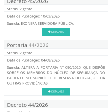
Decreto 45/2026
Status:
Vigente
Data de Publicação:
10/03/2026
Súmula:
EXONERA SERVIDORA PÚBLICA.
DETALHES
Portaria 44/2026
Status:
Vigente
Data de Publicação:
04/08/2026
Súmula:
ALTERA A PORTARIA Nº 090/2025, QUE DISPÕE
SOBRE OS MEMBROS DO NÚCLEO DE SEGURANÇA DO
PACIENTE NO MUNICÍPIO DE RESERVA DO IGUAÇU E DÁ
OUTRAS PROVIDÊNCIAS.
DETALHES
Decreto 44/2026