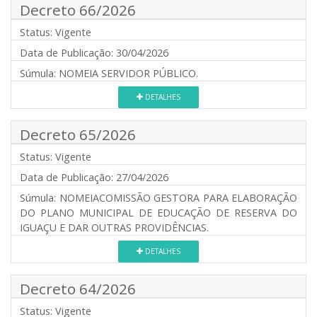
Decreto 66/2026
Status:
Vigente
Data de Publicação:
30/04/2026
Súmula:
NOMEIA SERVIDOR PÚBLICO.
DETALHES
Decreto 65/2026
Status:
Vigente
Data de Publicação:
27/04/2026
Súmula:
NOMEIACOMISSÃO GESTORA PARA ELABORAÇÃO
DO PLANO MUNICIPAL DE EDUCAÇÃO DE RESERVA DO
IGUAÇU E DAR OUTRAS PROVIDÊNCIAS.
DETALHES
Decreto 64/2026
Status:
Vigente