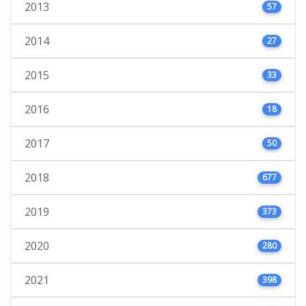
2013
57
2014
27
2015
33
2016
18
2017
50
2018
677
2019
373
2020
280
2021
398