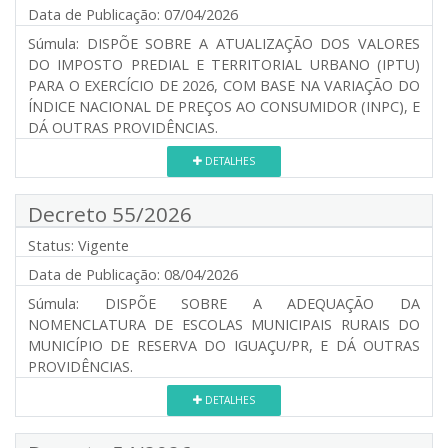
Data de Publicação:
07/04/2026
Súmula:
DISPÕE SOBRE A ATUALIZAÇÃO DOS VALORES
DO IMPOSTO PREDIAL E TERRITORIAL URBANO (IPTU)
PARA O EXERCÍCIO DE 2026, COM BASE NA VARIAÇÃO DO
ÍNDICE NACIONAL DE PREÇOS AO CONSUMIDOR (INPC), E
DÁ OUTRAS PROVIDÊNCIAS.
DETALHES
Decreto 55/2026
Status:
Vigente
Data de Publicação:
08/04/2026
Súmula:
DISPÕE SOBRE A ADEQUAÇÃO DA
NOMENCLATURA DE ESCOLAS MUNICIPAIS RURAIS DO
MUNICÍPIO DE RESERVA DO IGUAÇU/PR, E DÁ OUTRAS
PROVIDÊNCIAS.
DETALHES