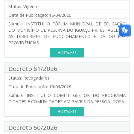
Status:
Vigente
Data de Publicação:
16/04/2026
Súmula:
INSTITUI O FÓRUM MUNICIPAL DE ECUCAÇÃO
DO MUNICÍPIO DE RESERVA DO IGUAÇU-PR, ESTABELECE
AS DIRETRIZES DE FUNCIONAMENTO E DÁ OUTRAS
PROVIDÊNCIAS.
DETALHES
Decreto 61/2026
Status:
Revogada(o)
Data de Publicação:
16/04/2026
Súmula:
INSTITUI O COMITÊ GESTOR DO PROGRAMA
CIDADES E COMUNIDADES AMIGÁVEIS DA PESSOA IDOSA.
DETALHES
Decreto 60/2026