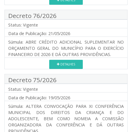
DETALHES
Decreto 76/2026
Status:
Vigente
Data de Publicação:
21/05/2026
Súmula:
ABRE CRÉDITO ADICIONAL SUPLEMENTAR NO
ORÇAMENTO GERAL DO MUNICÍPIO PARA O EXERCÍCIO
FINANCEIRO DE 2026 E DÁ OUTRAS PROVIDÊNCIAS.
DETALHES
Decreto 75/2026
Status:
Vigente
Data de Publicação:
19/05/2026
Súmula:
ALTERA CONVOCAÇÃO PARA XI CONFERÊNCIA
MUNICIPAL DOS DIREITOS DA CRIANÇA E DO
ADOLESCENTE, BEM COMO NOMEIA A COMISSÃO
ORGANIZADORA DA CONFERÊNCIA E DÁ OUTRAS
PROVIDÊNCIAS.