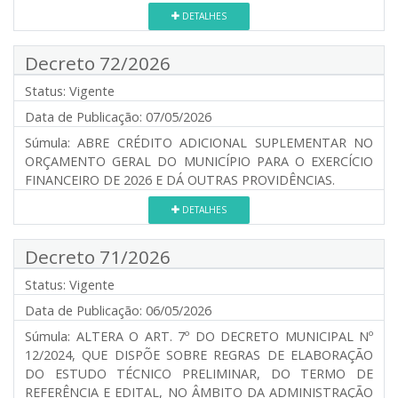
DETALHES
Decreto 72/2026
Status:
Vigente
Data de Publicação:
07/05/2026
Súmula:
ABRE CRÉDITO ADICIONAL SUPLEMENTAR NO
ORÇAMENTO GERAL DO MUNICÍPIO PARA O EXERCÍCIO
FINANCEIRO DE 2026 E DÁ OUTRAS PROVIDÊNCIAS.
DETALHES
Decreto 71/2026
Status:
Vigente
Data de Publicação:
06/05/2026
Súmula:
ALTERA O ART. 7º DO DECRETO MUNICIPAL Nº
12/2024, QUE DISPÕE SOBRE REGRAS DE ELABORAÇÃO
DO ESTUDO TÉCNICO PRELIMINAR, DO TERMO DE
REFERÊNCIA E EDITAL, NO ÂMBITO DA ADMINISTRAÇÃO