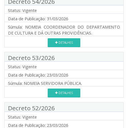
Decreto 54/2026
Status:
Vigente
Data de Publicação:
31/03/2026
Súmula:
NOMEIA COORDENADOR DO DEPARTAMENTO
DE CULTURA E DÁ OUTRAS PROVIDÊNCIAS.
DETALHES
Decreto 53/2026
Status:
Vigente
Data de Publicação:
23/03/2026
Súmula:
NOMEIA SERVIDORA PÚBLICA.
DETALHES
Decreto 52/2026
Status:
Vigente
Data de Publicação:
23/03/2026