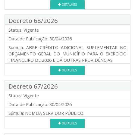
DETALHES
Decreto 68/2026
Status:
Vigente
Data de Publicação:
30/04/2026
Súmula:
ABRE CRÉDITO ADICIONAL SUPLEMENTAR NO
ORÇAMENTO GERAL DO MUNICÍPIO PARA O EXERCÍCIO
FINANCEIRO DE 2026 E DÁ OUTRAS PROVIDÊNCIAS.
DETALHES
Decreto 67/2026
Status:
Vigente
Data de Publicação:
30/04/2026
Súmula:
NOMEIA SERVIDOR PÚBLICO.
DETALHES