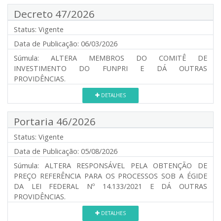
Decreto 47/2026
Status:
Vigente
Data de Publicação:
06/03/2026
Súmula:
ALTERA MEMBROS DO COMITÊ DE
INVESTIMENTO DO FUNPRI E DÁ OUTRAS
PROVIDÊNCIAS.
DETALHES
Portaria 46/2026
Status:
Vigente
Data de Publicação:
05/08/2026
Súmula:
ALTERA RESPONSÁVEL PELA OBTENÇÃO DE
PREÇO REFERÊNCIA PARA OS PROCESSOS SOB A ÉGIDE
DA LEI FEDERAL Nº 14.133/2021 E DÁ OUTRAS
PROVIDÊNCIAS.
DETALHES