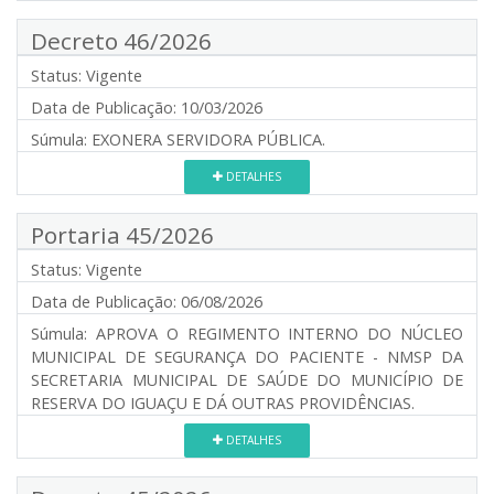
Decreto 46/2026
Status:
Vigente
Data de Publicação:
10/03/2026
Súmula:
EXONERA SERVIDORA PÚBLICA.
DETALHES
Portaria 45/2026
Status:
Vigente
Data de Publicação:
06/08/2026
Súmula:
APROVA O REGIMENTO INTERNO DO NÚCLEO
MUNICIPAL DE SEGURANÇA DO PACIENTE - NMSP DA
SECRETARIA MUNICIPAL DE SAÚDE DO MUNICÍPIO DE
RESERVA DO IGUAÇU E DÁ OUTRAS PROVIDÊNCIAS.
DETALHES