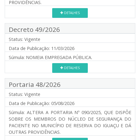
PROVIDÊNCIAS.
DETALHES
Decreto 49/2026
Status:
Vigente
Data de Publicação:
11/03/2026
Súmula:
NOMEIA EMPREGADA PÚBLICA.
DETALHES
Portaria 48/2026
Status:
Vigente
Data de Publicação:
05/08/2026
Súmula:
ALTERA A PORTARIA Nº 090/2025, QUE DISPÕE
SOBRE OS MEMBROS DO NÚCLEO DE SEGURANÇA DO
PACIENTE NO MUNICÍPIO DE RESERVA DO IGUAÇU E DÁ
OUTRAS PROVIDÊNCIAS.