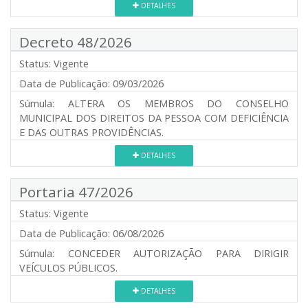
DETALHES
Decreto 48/2026
Status:
Vigente
Data de Publicação:
09/03/2026
Súmula:
ALTERA OS MEMBROS DO CONSELHO
MUNICIPAL DOS DIREITOS DA PESSOA COM DEFICIÊNCIA
E DAS OUTRAS PROVIDÊNCIAS.
DETALHES
Portaria 47/2026
Status:
Vigente
Data de Publicação:
06/08/2026
Súmula:
CONCEDER AUTORIZAÇÃO PARA DIRIGIR
VEÍCULOS PÚBLICOS.
DETALHES