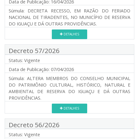
Data de Publicação:
16/04/2026
Súmula:
DECRETA RECESSO, EM RAZÃO DO FERIADO
NACIONAL DE TIRADENTES, NO MUNICÍPIO DE RESERVA
DO IGUAÇU E DÁ OUTRAS PROVIDÊNCIAS.
DETALHES
Decreto 57/2026
Status:
Vigente
Data de Publicação:
07/04/2026
Súmula:
ALTERA MEMBROS DO CONSELHO MUNICIPAL
DO PATRIMÔNIO CULTURAL, HISTÓRICO, NATURAL E
AMBIENTAL DE RESERVA DO IGUAÇU E DÁ OUTRAS
PROVIDÊNCIAS.
DETALHES
Decreto 56/2026
Status:
Vigente