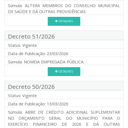
Súmula:
ALTERA MEMBROS DO CONSELHO MUNICIPAL
DE SAÚDE E DÁ OUTRAS PROVIDÊNCIAS.
DETALHES
Decreto 51/2026
Status:
Vigente
Data de Publicação:
23/03/2026
Súmula:
NOMEIA EMPREGADA PÚBLICA.
DETALHES
Decreto 50/2026
Status:
Vigente
Data de Publicação:
13/03/2026
Súmula:
ABRE DE CRÉDITO ADICIONAL SUPLEMENTAR
NO ORÇAMENTO GERAL DO MUNICÍPIO PARA O
EXERCÍCIO FINANCEIRO DE 2026 E DÁ OUTRAS