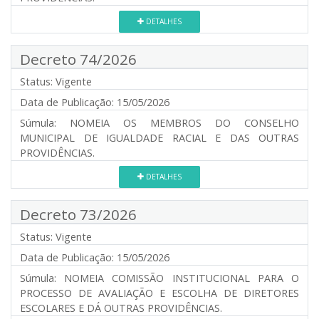
DETALHES
Decreto 74/2026
Status:
Vigente
Data de Publicação:
15/05/2026
Súmula:
NOMEIA OS MEMBROS DO CONSELHO
MUNICIPAL DE IGUALDADE RACIAL E DAS OUTRAS
PROVIDÊNCIAS.
DETALHES
Decreto 73/2026
Status:
Vigente
Data de Publicação:
15/05/2026
Súmula:
NOMEIA COMISSÃO INSTITUCIONAL PARA O
PROCESSO DE AVALIAÇÃO E ESCOLHA DE DIRETORES
ESCOLARES E DÁ OUTRAS PROVIDÊNCIAS.