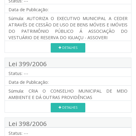
Status:
---
Data de Publicação:
Súmula:
AUTORIZA O EXECUTIVO MUNICIPAL A CEDER
ATRAVÉS DE CESSÃO DE USO DE BENS MÓVEIS E IMÓVEIS
DO PATRIMÔNIO PÚBLICO Á ASSOCIAÇÃO DO
VESTUÁRIO DE RESERVA DO IGUAÇU - ASSOVERI
DETALHES
Lei 399/2006
Status:
---
Data de Publicação:
Súmula:
CRIA O CONSELHO MUNICIPAL DE MEIO
AMBIENTE E DÁ OUTRAS PROVIDÊNCIAS
DETALHES
Lei 398/2006
Status:
---