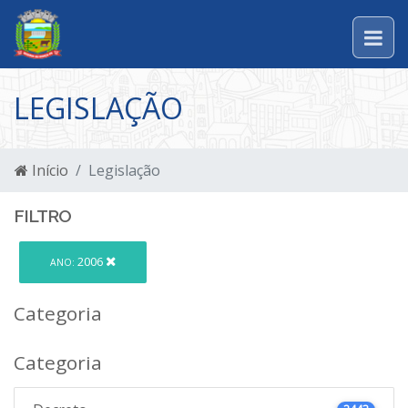
LEGISLAÇÃO
Início
Legislação
FILTRO
2006
ANO:
Categoria
Categoria