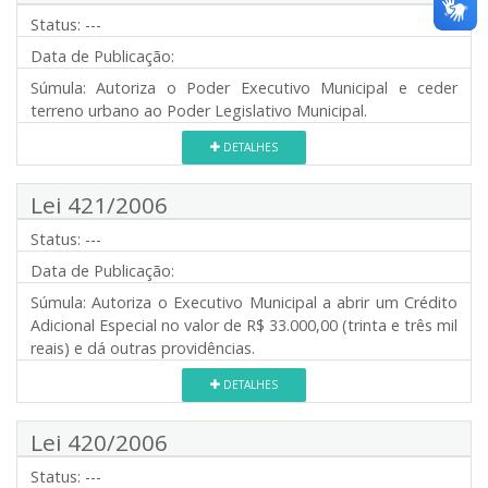
Status:
---
Data de Publicação:
Súmula:
Autoriza o Poder Executivo Municipal e ceder
terreno urbano ao Poder Legislativo Municipal.
DETALHES
Lei 421/2006
Status:
---
Data de Publicação:
Súmula:
Autoriza o Executivo Municipal a abrir um Crédito
Adicional Especial no valor de R$ 33.000,00 (trinta e três mil
reais) e dá outras providências.
DETALHES
Lei 420/2006
Status:
---