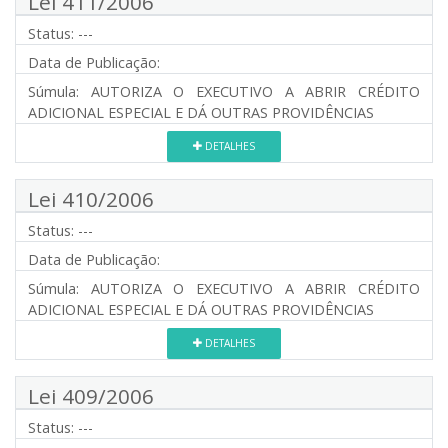
Lei 411/2006
Status:
---
Data de Publicação:
Súmula:
AUTORIZA O EXECUTIVO A ABRIR CRÉDITO
ADICIONAL ESPECIAL E DÁ OUTRAS PROVIDÊNCIAS
DETALHES
Lei 410/2006
Status:
---
Data de Publicação:
Súmula:
AUTORIZA O EXECUTIVO A ABRIR CRÉDITO
ADICIONAL ESPECIAL E DÁ OUTRAS PROVIDÊNCIAS
DETALHES
Lei 409/2006
Status:
---