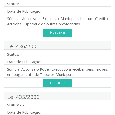
Status:
---
Data de Publicação:
Súmula:
Autoriza o Executivo Municipal abrir um Crédito
Adicional Especial e dá outras providências.
DETALHES
Lei 436/2006
Status:
---
Data de Publicação:
Súmula:
Autoriza o Poder Executivo a receber bens imóveis
em pagamento de Tributos Municipais.
DETALHES
Lei 435/2006
Status:
---
Data de Publicação: