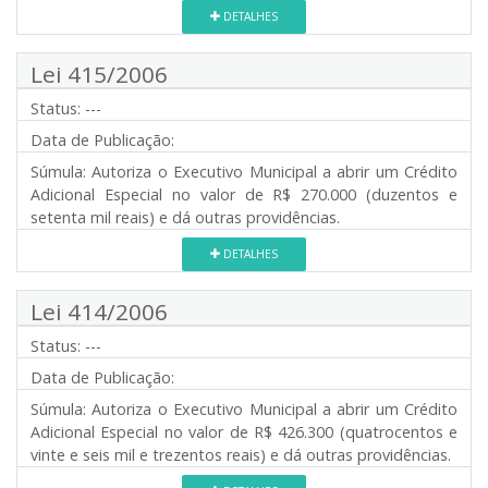
DETALHES
Lei 415/2006
Status:
---
Data de Publicação:
Súmula:
Autoriza o Executivo Municipal a abrir um Crédito
Adicional Especial no valor de R$ 270.000 (duzentos e
setenta mil reais) e dá outras providências.
DETALHES
Lei 414/2006
Status:
---
Data de Publicação:
Súmula:
Autoriza o Executivo Municipal a abrir um Crédito
Adicional Especial no valor de R$ 426.300 (quatrocentos e
vinte e seis mil e trezentos reais) e dá outras providências.