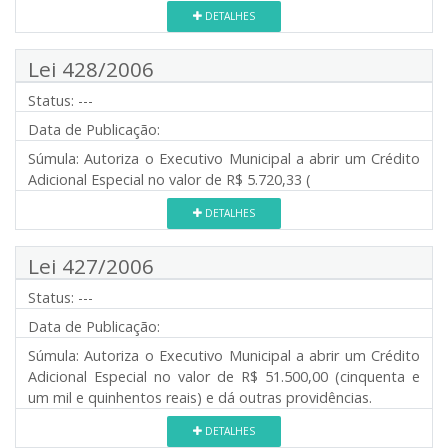
DETALHES
Lei 428/2006
Status:
---
Data de Publicação:
Súmula:
Autoriza o Executivo Municipal a abrir um Crédito
Adicional Especial no valor de R$ 5.720,33 (
DETALHES
Lei 427/2006
Status:
---
Data de Publicação:
Súmula:
Autoriza o Executivo Municipal a abrir um Crédito
Adicional Especial no valor de R$ 51.500,00 (cinquenta e
um mil e quinhentos reais) e dá outras providências.
DETALHES