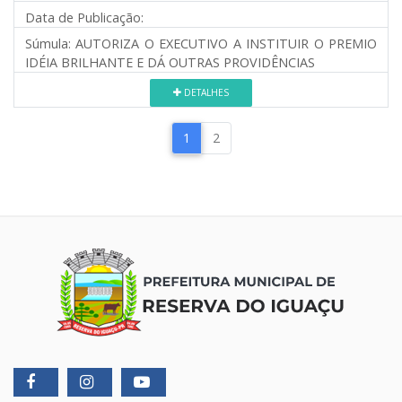
Data de Publicação:
Súmula:
AUTORIZA O EXECUTIVO A INSTITUIR O PREMIO
IDÉIA BRILHANTE E DÁ OUTRAS PROVIDÊNCIAS
DETALHES
1
2