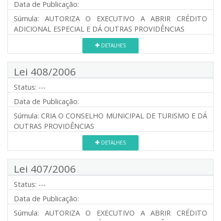
Data de Publicação:
Súmula:
AUTORIZA O EXECUTIVO A ABRIR CRÉDITO
ADICIONAL ESPECIAL E DÁ OUTRAS PROVIDÊNCIAS
DETALHES
Lei 408/2006
Status:
---
Data de Publicação:
Súmula:
CRIA O CONSELHO MUNICIPAL DE TURISMO E DÁ
OUTRAS PROVIDÊNCIAS
DETALHES
Lei 407/2006
Status:
---
Data de Publicação:
Súmula:
AUTORIZA O EXECUTIVO A ABRIR CRÉDITO