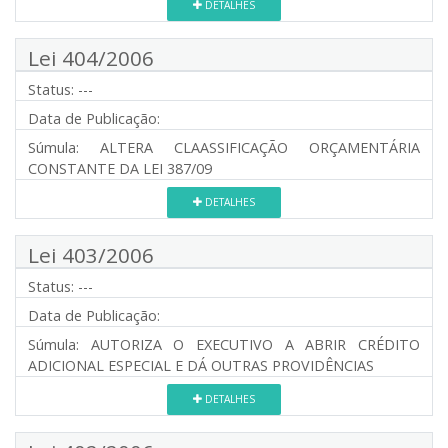
DETALHES
Lei 404/2006
Status:
---
Data de Publicação:
Súmula:
ALTERA CLAASSIFICAÇÃO ORÇAMENTÁRIA
CONSTANTE DA LEI 387/09
DETALHES
Lei 403/2006
Status:
---
Data de Publicação:
Súmula:
AUTORIZA O EXECUTIVO A ABRIR CRÉDITO
ADICIONAL ESPECIAL E DÁ OUTRAS PROVIDÊNCIAS
DETALHES