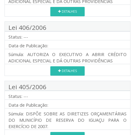
ADICIONAL ESPECIAL E DÁ OUTRAS PROVIDÊNCIAS
DETALHES
Lei 406/2006
Status:
---
Data de Publicação:
Súmula:
AUTORIZA O EXECUTIVO A ABRIR CRÉDITO
ADICIONAL ESPECIAL E DÁ OUTRAS PROVIDÊNCIAS
DETALHES
Lei 405/2006
Status:
---
Data de Publicação:
Súmula:
DISPÕE SOBRE AS DIRETIZES ORÇAMENTÁRIAS
DO MUNICÍPIO DE RESERVA DO IGUAÇU PARA O
EXERCÍCIO DE 2007.