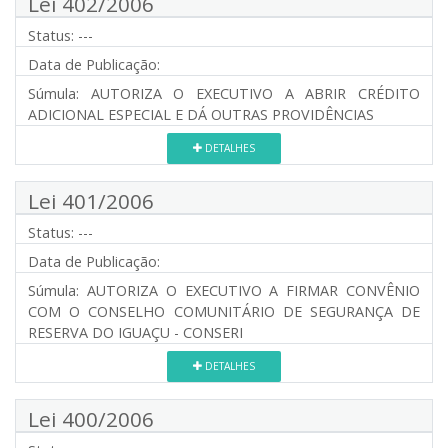
Lei 402/2006
Status:
---
Data de Publicação:
Súmula:
AUTORIZA O EXECUTIVO A ABRIR CRÉDITO
ADICIONAL ESPECIAL E DÁ OUTRAS PROVIDÊNCIAS
DETALHES
Lei 401/2006
Status:
---
Data de Publicação:
Súmula:
AUTORIZA O EXECUTIVO A FIRMAR CONVÊNIO
COM O CONSELHO COMUNITÁRIO DE SEGURANÇA DE
RESERVA DO IGUAÇU - CONSERI
DETALHES
Lei 400/2006