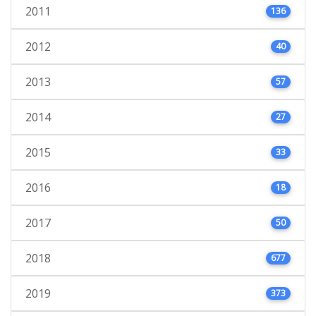
2011
136
2012
40
2013
57
2014
27
2015
33
2016
18
2017
50
2018
677
2019
373