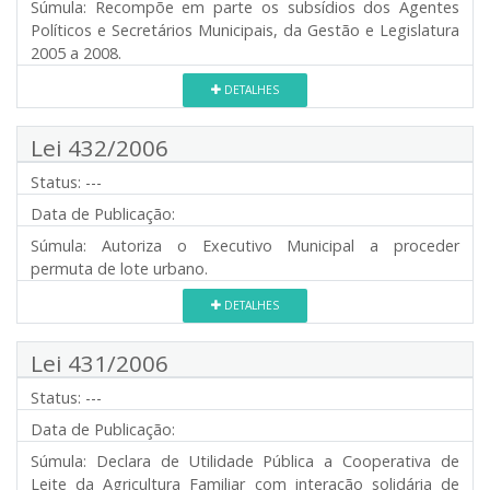
Súmula:
Recompõe em parte os subsídios dos Agentes
Políticos e Secretários Municipais, da Gestão e Legislatura
2005 a 2008.
DETALHES
Lei 432/2006
Status:
---
Data de Publicação:
Súmula:
Autoriza o Executivo Municipal a proceder
permuta de lote urbano.
DETALHES
Lei 431/2006
Status:
---
Data de Publicação:
Súmula:
Declara de Utilidade Pública a Cooperativa de
Leite da Agricultura Familiar com interação solidária de