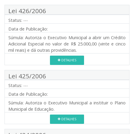
Lei 426/2006
Status:
---
Data de Publicação:
Súmula:
Autoriza o Executivo Municipal a abrir um Crédito
Adicional Especial no valor de R$ 25.000,00 (vinte e cinco
mil reais) e dá outras providências.
DETALHES
Lei 425/2006
Status:
---
Data de Publicação:
Súmula:
Autoriza o Executivo Municipal a instituir o Plano
Municipal de Educação.
DETALHES