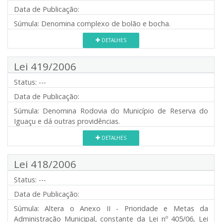
Data de Publicação:
Súmula:
Denomina complexo de bolão e bocha.
DETALHES
Lei 419/2006
Status:
---
Data de Publicação:
Súmula:
Denomina Rodovia do Município de Reserva do
Iguaçu e dá outras providências.
DETALHES
Lei 418/2006
Status:
---
Data de Publicação:
Súmula:
Altera o Anexo II - Prioridade e Metas da
Administração Municipal, constante da Lei nº 405/06, Lei