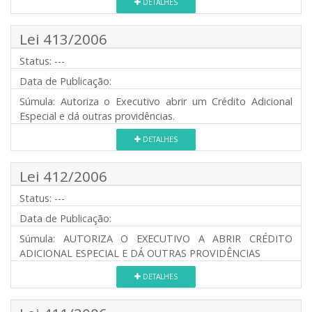
DETALHES
Lei 413/2006
Status:
---
Data de Publicação:
Súmula:
Autoriza o Executivo abrir um Crédito Adicional
Especial e dá outras providências.
DETALHES
Lei 412/2006
Status:
---
Data de Publicação:
Súmula:
AUTORIZA O EXECUTIVO A ABRIR CRÉDITO
ADICIONAL ESPECIAL E DÁ OUTRAS PROVIDÊNCIAS
DETALHES