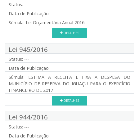
Status:
---
Data de Publicação:
Súmula:
Lei Orçamentária Anual 2016
DETALHES
Lei 945/2016
Status:
---
Data de Publicação:
Súmula:
ESTIMA A RECEITA E FIXA A DESPESA DO
MUNICÍPIO DE RESERVA DO IGUAÇU PARA O EXERCÍCIO
FINANCEIRO DE 2017
DETALHES
Lei 944/2016
Status:
---
Data de Publicação: