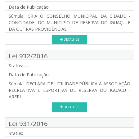
Data de Publicação:
Súmula:
CRIA O CONSELHO MUNICIPAL DA CIDADE -
CONCIDADE, DO MUNICÍPIO DE RESERVA DO IGUAÇU E
DÁ OUTRAS PROVIDÊNCIAS
DETALHES
Lei 932/2016
Status:
---
Data de Publicação:
Súmula:
DECLARA DE UTILIDADE PÚBLICA A ASSOCIAÇÃO
RECREATIVA E ESPORTIVA DE RESERVA DO IGUAÇU -
ARERI
DETALHES
Lei 931/2016
Status:
---