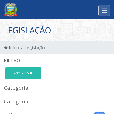
LEGISLAÇÃO
Início
Legislação
FILTRO
2016
ANO:
Categoria
Categoria