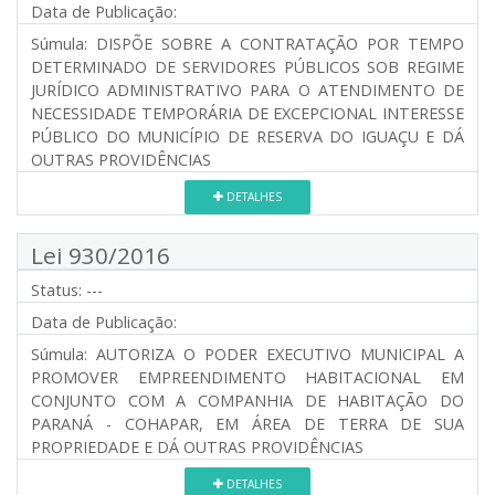
Data de Publicação:
Súmula:
DISPÕE SOBRE A CONTRATAÇÃO POR TEMPO
DETERMINADO DE SERVIDORES PÚBLICOS SOB REGIME
JURÍDICO ADMINISTRATIVO PARA O ATENDIMENTO DE
NECESSIDADE TEMPORÁRIA DE EXCEPCIONAL INTERESSE
PÚBLICO DO MUNICÍPIO DE RESERVA DO IGUAÇU E DÁ
OUTRAS PROVIDÊNCIAS
DETALHES
Lei 930/2016
Status:
---
Data de Publicação:
Súmula:
AUTORIZA O PODER EXECUTIVO MUNICIPAL A
PROMOVER EMPREENDIMENTO HABITACIONAL EM
CONJUNTO COM A COMPANHIA DE HABITAÇÃO DO
PARANÁ - COHAPAR, EM ÁREA DE TERRA DE SUA
PROPRIEDADE E DÁ OUTRAS PROVIDÊNCIAS
DETALHES