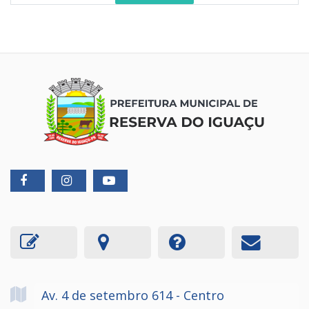
Av. 4 de setembro
614
- Centro