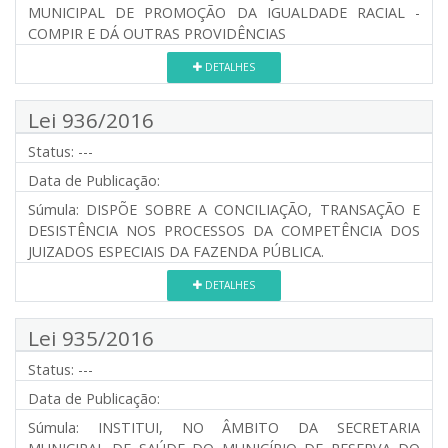
MUNICIPAL DE PROMOÇÃO DA IGUALDADE RACIAL -
COMPIR E DÁ OUTRAS PROVIDÊNCIAS
DETALHES
Lei 936/2016
Status:
---
Data de Publicação:
Súmula:
DISPÕE SOBRE A CONCILIAÇÃO, TRANSAÇÃO E
DESISTÊNCIA NOS PROCESSOS DA COMPETÊNCIA DOS
JUIZADOS ESPECIAIS DA FAZENDA PÚBLICA.
DETALHES
Lei 935/2016
Status:
---
Data de Publicação:
Súmula:
INSTITUI, NO ÂMBITO DA SECRETARIA