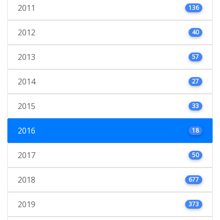
2011
136
2012
40
2013
57
2014
27
2015
33
2016
18
2017
50
2018
677
2019
373