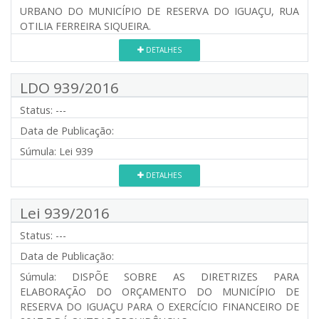
URBANO DO MUNICÍPIO DE RESERVA DO IGUAÇU, RUA
OTILIA FERREIRA SIQUEIRA.
DETALHES
LDO 939/2016
Status:
---
Data de Publicação:
Súmula:
Lei 939
DETALHES
Lei 939/2016
Status:
---
Data de Publicação:
Súmula:
DISPÕE SOBRE AS DIRETRIZES PARA
ELABORAÇÃO DO ORÇAMENTO DO MUNICÍPIO DE
RESERVA DO IGUAÇU PARA O EXERCÍCIO FINANCEIRO DE