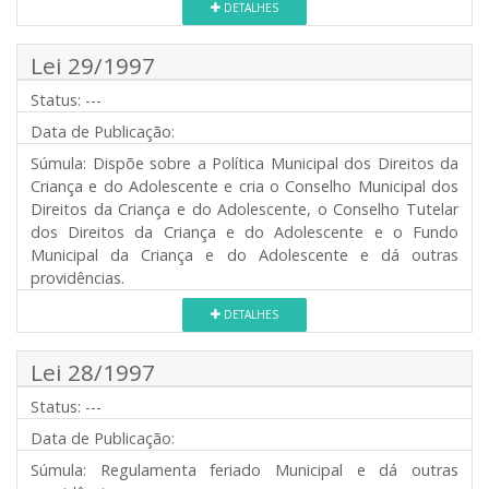
DETALHES
Lei 29/1997
Status:
---
Data de Publicação:
Súmula:
Dispõe sobre a Política Municipal dos Direitos da
Criança e do Adolescente e cria o Conselho Municipal dos
Direitos da Criança e do Adolescente, o Conselho Tutelar
dos Direitos da Criança e do Adolescente e o Fundo
Municipal da Criança e do Adolescente e dá outras
providências.
DETALHES
Lei 28/1997
Status:
---
Data de Publicação:
Súmula:
Regulamenta feriado Municipal e dá outras