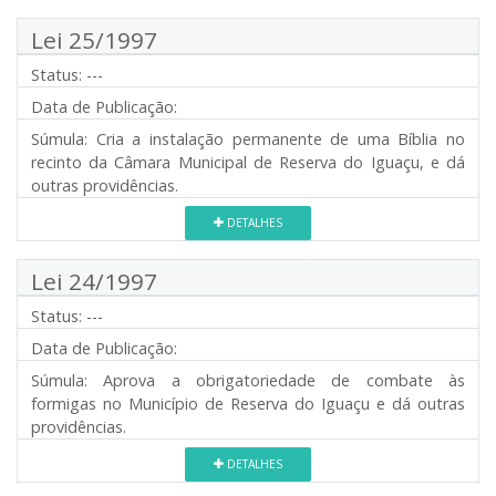
Lei 25/1997
Status:
---
Data de Publicação:
Súmula:
Cria a instalação permanente de uma Bíblia no
recinto da Câmara Municipal de Reserva do Iguaçu, e dá
outras providências.
DETALHES
Lei 24/1997
Status:
---
Data de Publicação:
Súmula:
Aprova a obrigatoriedade de combate às
formigas no Município de Reserva do Iguaçu e dá outras
providências.
DETALHES