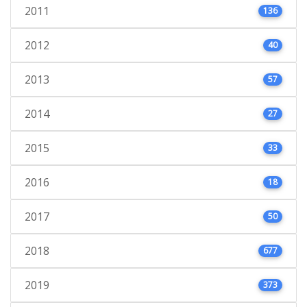
2011
136
2012
40
2013
57
2014
27
2015
33
2016
18
2017
50
2018
677
2019
373