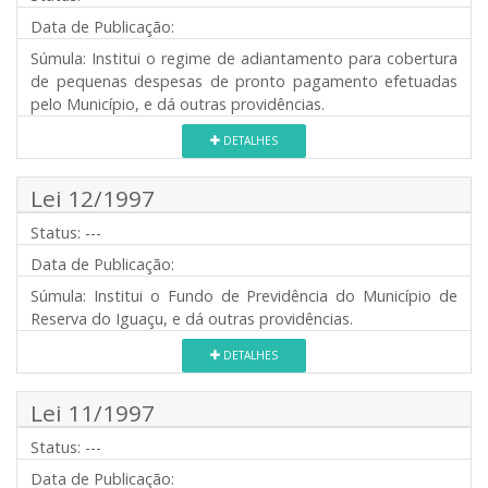
Data de Publicação:
Súmula:
Institui o regime de adiantamento para cobertura
de pequenas despesas de pronto pagamento efetuadas
pelo Município, e dá outras providências.
DETALHES
Lei 12/1997
Status:
---
Data de Publicação:
Súmula:
Institui o Fundo de Previdência do Município de
Reserva do Iguaçu, e dá outras providências.
DETALHES
Lei 11/1997
Status:
---
Data de Publicação: