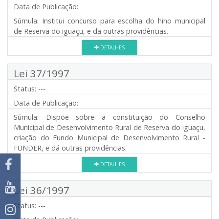
Data de Publicação:
Súmula:
Institui concurso para escolha do hino municipal
de Reserva do iguaçu, e da outras providências.
DETALHES
Lei 37/1997
Status:
---
Data de Publicação:
Súmula:
Dispõe sobre a constituição do Conselho
Municipal de Desenvolvimento Rural de Reserva do iguaçu,
criação do Fundo Municipal de Desenvolvimento Rural -
FUNDER, e dá outras providências.
DETALHES
Lei 36/1997
Status:
---