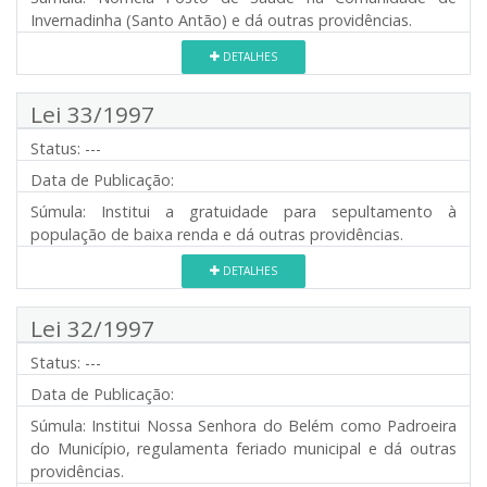
Invernadinha (Santo Antão) e dá outras providências.
DETALHES
Lei 33/1997
Status:
---
Data de Publicação:
Súmula:
Institui a gratuidade para sepultamento à
população de baixa renda e dá outras providências.
DETALHES
Lei 32/1997
Status:
---
Data de Publicação:
Súmula:
Institui Nossa Senhora do Belém como Padroeira
do Município, regulamenta feriado municipal e dá outras
providências.