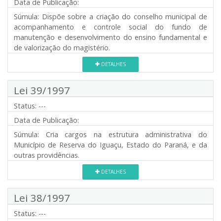
Data de Publicação:
Súmula:
Dispõe sobre a criação do conselho municipal de
acompanhamento e controle social do fundo de
manutenção e desenvolvimento do ensino fundamental e
de valorização do magistério.
DETALHES
Lei 39/1997
Status:
---
Data de Publicação:
Súmula:
Cria cargos na estrutura administrativa do
Município de Reserva do Iguaçu, Estado do Paraná, e da
outras providências.
DETALHES
Lei 38/1997
Status:
---