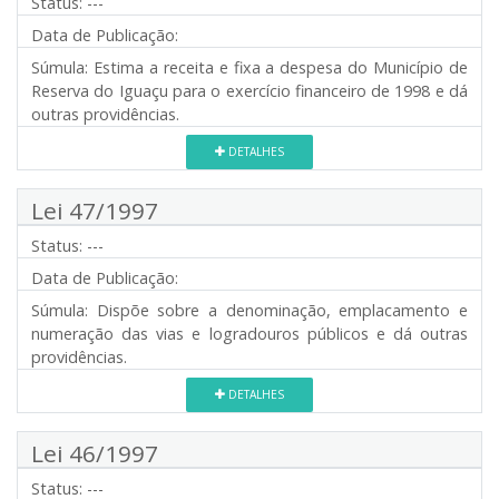
Status:
---
Data de Publicação:
Súmula:
Estima a receita e fixa a despesa do Município de
Reserva do Iguaçu para o exercício financeiro de 1998 e dá
outras providências.
DETALHES
Lei 47/1997
Status:
---
Data de Publicação:
Súmula:
Dispõe sobre a denominação, emplacamento e
numeração das vias e logradouros públicos e dá outras
providências.
DETALHES
Lei 46/1997
Status:
---