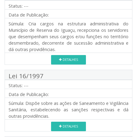
Status:
---
Data de Publicação:
Súmula:
Cria cargos na estrutura administrativa do
Município de Reserva do Iguaçu, recepciona os servidores
que desempenham seus cargos e/ou funções no território
desmembrado, decorrente de sucessão administrativa e
dá outras providências.
DETALHES
Lei 16/1997
Status:
---
Data de Publicação:
Súmula:
Dispõe sobre as ações de Saneamento e Vigilância
Sanitária, estabelecendo as sanções respectivas e dá
outras providências.
DETALHES