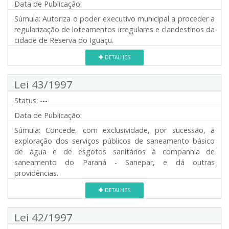
Data de Publicação:
Súmula:
Autoriza o poder executivo municipal a proceder a
regularização de loteamentos irregulares e clandestinos da
cidade de Reserva do Iguaçu.
DETALHES
Lei 43/1997
Status:
---
Data de Publicação:
Súmula:
Concede, com exclusividade, por sucessão, a
exploração dos serviços públicos de saneamento básico
de água e de esgotos sanitários à companhia de
saneamento do Paraná - Sanepar, e dá outras
providências.
DETALHES
Lei 42/1997