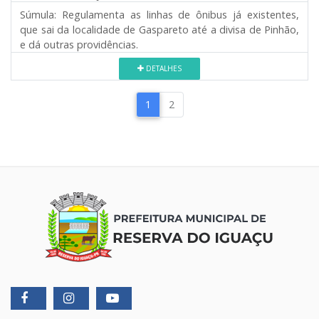
Súmula:
Regulamenta as linhas de ônibus já existentes,
que sai da localidade de Gaspareto até a divisa de Pinhão,
e dá outras providências.
DETALHES
1
2