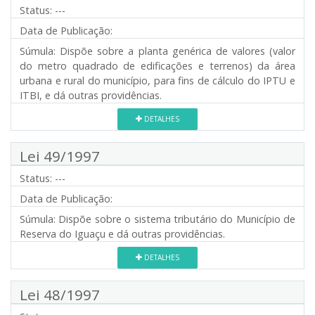
Status:
---
Data de Publicação:
Súmula:
Dispõe sobre a planta genérica de valores (valor
do metro quadrado de edificações e terrenos) da área
urbana e rural do município, para fins de cálculo do IPTU e
ITBI, e dá outras providências.
DETALHES
Lei 49/1997
Status:
---
Data de Publicação:
Súmula:
Dispõe sobre o sistema tributário do Município de
Reserva do Iguaçu e dá outras providências.
DETALHES
Lei 48/1997