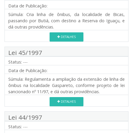
Data de Publicação:
Súmula:
Cria linha de ônibus, da localidade de Bicas,
passando por Butiá, com destino a Reserva do Iguaçu, e
dá outras providências.
DETALHES
Lei 45/1997
Status:
---
Data de Publicação:
Súmula:
Regulamenta a ampliação da extensão de linha de
ônibus na localidade Gaspareto, conforme projeto de lei
sancionado nº 11/97, e dá outras providências.
DETALHES
Lei 44/1997
Status:
---