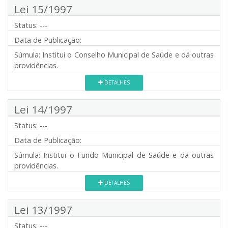
Lei 15/1997
Status:
---
Data de Publicação:
Súmula:
Institui o Conselho Municipal de Saúde e dá outras
providências.
DETALHES
Lei 14/1997
Status:
---
Data de Publicação:
Súmula:
Institui o Fundo Municipal de Saúde e da outras
providências.
DETALHES
Lei 13/1997
Status:
---