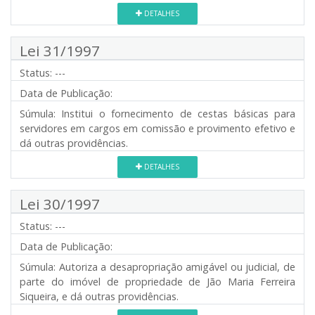
DETALHES
Lei 31/1997
Status:
---
Data de Publicação:
Súmula:
Institui o fornecimento de cestas básicas para
servidores em cargos em comissão e provimento efetivo e
dá outras providências.
DETALHES
Lei 30/1997
Status:
---
Data de Publicação:
Súmula:
Autoriza a desapropriação amigável ou judicial, de
parte do imóvel de propriedade de Jão Maria Ferreira
Siqueira, e dá outras providências.