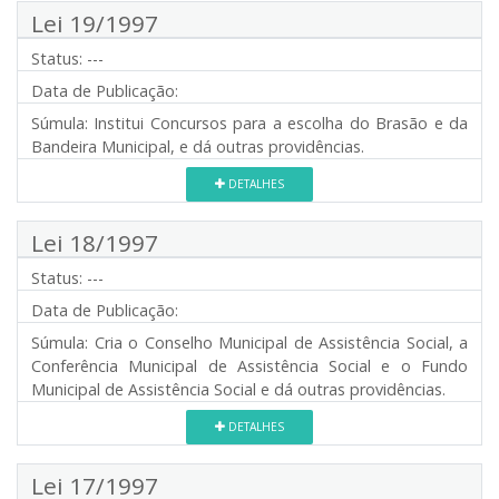
Lei 19/1997
Status:
---
Data de Publicação:
Súmula:
Institui Concursos para a escolha do Brasão e da
Bandeira Municipal, e dá outras providências.
DETALHES
Lei 18/1997
Status:
---
Data de Publicação:
Súmula:
Cria o Conselho Municipal de Assistência Social, a
Conferência Municipal de Assistência Social e o Fundo
Municipal de Assistência Social e dá outras providências.
DETALHES
Lei 17/1997