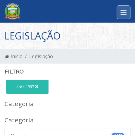
LEGISLAÇÃO
Início
Legislação
FILTRO
1997
ANO:
Categoria
Categoria