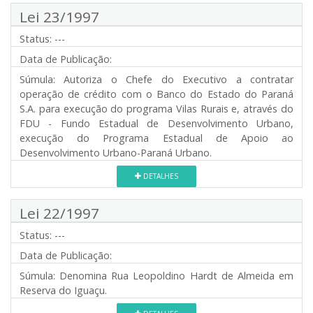
Lei 23/1997
Status:
---
Data de Publicação:
Súmula:
Autoriza o Chefe do Executivo a contratar
operação de crédito com o Banco do Estado do Paraná
S.A. para execução do programa Vilas Rurais e, através do
FDU - Fundo Estadual de Desenvolvimento Urbano,
execução do Programa Estadual de Apoio ao
Desenvolvimento Urbano-Paraná Urbano.
DETALHES
Lei 22/1997
Status:
---
Data de Publicação:
Súmula:
Denomina Rua Leopoldino Hardt de Almeida em
Reserva do Iguaçu.