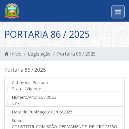
PORTARIA 86 / 2025
Início
Legislação
Portaria 86 / 2025
Portaria 86 / 2025
Categoria:
Portaria
Status:
Vigente
Número/Ano:
86 / 2025
Link:
Data de Publicação:
03/06/2025
Súmula:
CONSTITUI COMISSÃO PERMANENTE DE PROCESSO