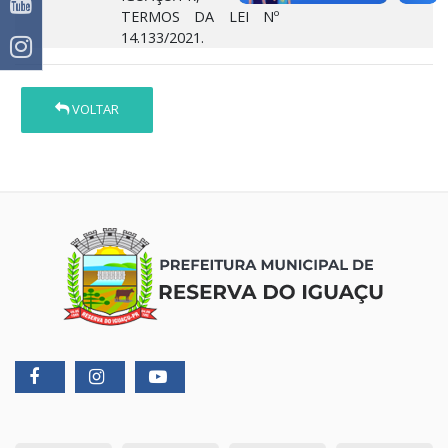
TERMOS DA LEI Nº
14.133/2021.
VOLTAR