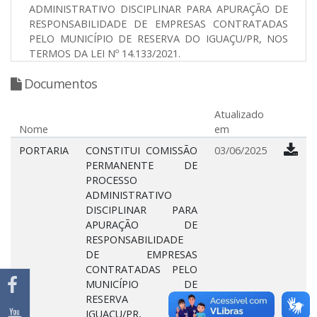
ADMINISTRATIVO DISCIPLINAR PARA APURAÇÃO DE
RESPONSABILIDADE DE EMPRESAS CONTRATADAS
PELO MUNICÍPIO DE RESERVA DO IGUAÇU/PR, NOS
TERMOS DA LEI Nº 14.133/2021.
Documentos
Atualizado
Nome
em
PORTARIA
CONSTITUI COMISSÃO
03/06/2025
PERMANENTE DE
PROCESSO
ADMINISTRATIVO
DISCIPLINAR PARA
APURAÇÃO DE
RESPONSABILIDADE
DE EMPRESAS
CONTRATADAS PELO
MUNICÍPIO DE
RESERVA DO
IGUAÇU/PR, NOS