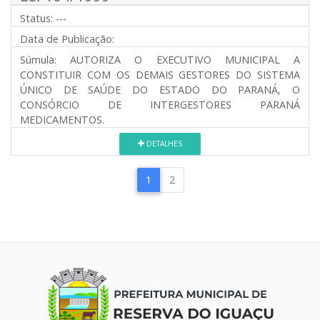
Status:
---
Data de Publicação:
Súmula:
AUTORIZA O EXECUTIVO MUNICIPAL A
CONSTITUIR COM OS DEMAIS GESTORES DO SISTEMA
ÚNICO DE SAÚDE DO ESTADO DO PARANÁ, O
CONSÓRCIO DE INTERGESTORES PARANÁ
MEDICAMENTOS.
DETALHES
1
2