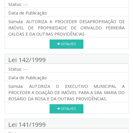
Status:
---
Data de Publicação:
Súmula:
AUTORIZA A PROCEDER DESAPROPRIAÇÃO DE
IMÓVEL DE PROPRIEDADE DE ORIVALDO FERREIRA
CALDAS E DA OUTRAS PROVIDÊNCIAS.
DETALHES
Lei 142/1999
Status:
---
Data de Publicação:
Súmula:
AUTORIZA O EXECUTIVO MUNICIPAL A
PROCEDER A DOAÇÃO DE IMÓVEL PARA A SRA. MARIA DO
ROSÁRIO DA ROSA E DA OUTRAS PROVIDÊNCIAS.
DETALHES
Lei 141/1999