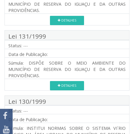
MUNICÍPIO DE RESERVA DO IGUAÇU E DA OUTRAS
PROVIDÊNCIAS.
DETALHES
Lei 131/1999
Status:
---
Data de Publicação:
Súmula:
DISPÕE SOBRE O MEIO AMBIENTE DO
MUNICÍPIO DE RESERVA DO IGUAÇU E DA OUTRAS
PROVIDÊNCIAS.
DETALHES
Lei 130/1999
Status:
---
Data de Publicação:
Súmula:
INSTITUI NORMAS SOBRE O SISTEMA VI´RIO