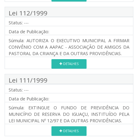
Lei 112/1999
Status:
---
Data de Publicação:
Súmula:
AUTORIZA O EXECUTIVO MUNICIPAL A FIRMAR
CONVÊNIO COM A AAPAC - ASSOCIAÇÃO DE AMIGOS DA
PASTORAL DA CRIANÇA E DA OUTRAS PROVIDÊNCIAS.
DETALHES
Lei 111/1999
Status:
---
Data de Publicação:
Súmula:
EXTINGUE O FUNDO DE PREVIDÊNCIA DO
MUNICÍPIO DE RESERVA DO IGUAÇU, INSTITUÍDO PELA
LEI MUNICIPAL Nº 12/97 E DA OUTRAS PROVIDÊNCIAS.
DETALHES