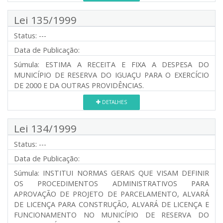
Lei 135/1999
Status:
---
Data de Publicação:
Súmula:
ESTIMA A RECEITA E FIXA A DESPESA DO
MUNICÍPIO DE RESERVA DO IGUAÇU PARA O EXERCÍCIO
DE 2000 E DA OUTRAS PROVIDÊNCIAS.
DETALHES
Lei 134/1999
Status:
---
Data de Publicação:
Súmula:
INSTITUI NORMAS GERAIS QUE VISAM DEFINIR
OS PROCEDIMENTOS ADMINISTRATIVOS PARA
APROVAÇÃO DE PROJETO DE PARCELAMENTO, ALVARÁ
DE LICENÇA PARA CONSTRUÇÃO, ALVARÁ DE LICENÇA E
FUNCIONAMENTO NO MUNICÍPIO DE RESERVA DO