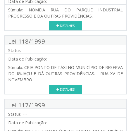
Data de Publicação:
Súmula:
NOMEIA RUA DO PARQUE INDUSTRIAL
PROGRESSO E DA OUTRAS PROVIDÊNCIAS.
DETALHES
Lei 118/1999
Status:
---
Data de Publicação:
Súmula:
CRIA PONTO DE TÁXI NO MUNICÍPIO DE RESERVA
DO IGUAÇU E DÁ OUTRAS PROVIDÊNCIAS. - RUA XV DE
NOVEMBRO
DETALHES
Lei 117/1999
Status:
---
Data de Publicação: