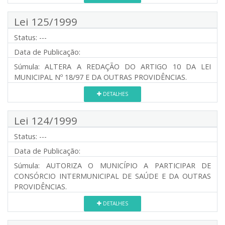
Lei 125/1999
Status:
---
Data de Publicação:
Súmula:
ALTERA A REDAÇÃO DO ARTIGO 10 DA LEI
MUNICIPAL Nº 18/97 E DA OUTRAS PROVIDÊNCIAS.
DETALHES
Lei 124/1999
Status:
---
Data de Publicação:
Súmula:
AUTORIZA O MUNICÍPIO A PARTICIPAR DE
CONSÓRCIO INTERMUNICIPAL DE SAÚDE E DA OUTRAS
PROVIDÊNCIAS.
DETALHES