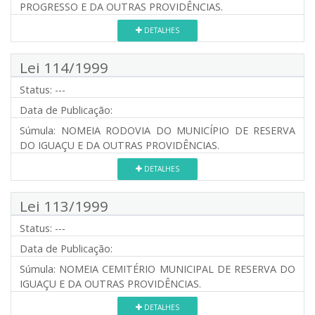
PROGRESSO E DA OUTRAS PROVIDÊNCIAS.
DETALHES
Lei 114/1999
Status:
---
Data de Publicação:
Súmula:
NOMEIA RODOVIA DO MUNICÍPIO DE RESERVA
DO IGUAÇU E DA OUTRAS PROVIDÊNCIAS.
DETALHES
Lei 113/1999
Status:
---
Data de Publicação:
Súmula:
NOMEIA CEMITÉRIO MUNICIPAL DE RESERVA DO
IGUAÇU E DA OUTRAS PROVIDÊNCIAS.
DETALHES