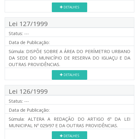
DETALHES
Lei 127/1999
Status:
---
Data de Publicação:
Súmula:
DISPÕE SOBRE A ÁREA DO PERÍMETRO URBANO
DA SEDE DO MUNICÍPIO DE RESERVA DO IGUAÇU E DA
OUTRAS PROVIDÊNCIAS.
DETALHES
Lei 126/1999
Status:
---
Data de Publicação:
Súmula:
ALTERA A REDAÇÃO DO ARTIGO 6º DA LEI
MUNICIPAL Nº 029/97 E DA OUTRAS PROVIDÊNCIAS.
DETALHES