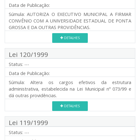
Data de Publicação:
Súmula:
AUTORIZA O EXECUTIVO MUNICIPAL A FIRMAR
CONVÊNIO COM A UNIVERSIDADE ESTADUAL DE PONTA
GROSSA E DA OUTRAS PROVIDÊNCIAS.
DETALHES
Lei 120/1999
Status:
---
Data de Publicação:
Súmula:
Altera os cargos efetivos da estrutura
administrativa, estabelecida na Lei Municipal nº 073/99 e
dá outras providências.
DETALHES
Lei 119/1999
Status:
---