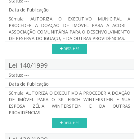
Status:
---
Data de Publicação:
Súmula:
AUTORIZA O EXECUTIVO MUNICIPAL A
PROCEDER A DOAÇÃO DE IMÓVEL PARA A ACDRI -
ASSOCIAÇÃO COMUNITÁRIA PARA O DESENVOLVIMENTO
DE RESERVA DO IGUAÇU, E DA OUTRAS PROVIDÊNCIAS.
DETALHES
Lei 140/1999
Status:
---
Data de Publicação:
Súmula:
AUTORIZA O EXECUTIVO A PROCEDER A DOAÇÃO
DE IMÓVEL PARA O SR. ERICH WINTERSTEIN E SUA
ESPOSA ZÉLIA WINTERSTEIN E DA OUTRAS
PROVIDÊNCIAS
DETALHES