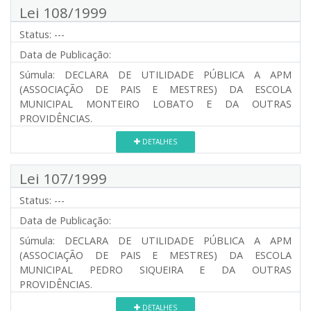
Lei 108/1999
Status:
---
Data de Publicação:
Súmula:
DECLARA DE UTILIDADE PÚBLICA A APM
(ASSOCIAÇÃO DE PAIS E MESTRES) DA ESCOLA
MUNICIPAL MONTEIRO LOBATO E DA OUTRAS
PROVIDÊNCIAS.
DETALHES
Lei 107/1999
Status:
---
Data de Publicação:
Súmula:
DECLARA DE UTILIDADE PÚBLICA A APM
(ASSOCIAÇÃO DE PAIS E MESTRES) DA ESCOLA
MUNICIPAL PEDRO SIQUEIRA E DA OUTRAS
PROVIDÊNCIAS.
DETALHES