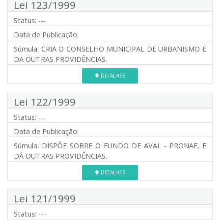
Lei 123/1999
Status:
---
Data de Publicação:
Súmula:
CRIA O CONSELHO MUNICIPAL DE URBANISMO E
DA OUTRAS PROVIDÊNCIAS.
DETALHES
Lei 122/1999
Status:
---
Data de Publicação:
Súmula:
DISPÕE SOBRE O FUNDO DE AVAL - PRONAF, E
DÁ OUTRAS PROVIDÊNCIAS.
DETALHES
Lei 121/1999
Status:
---