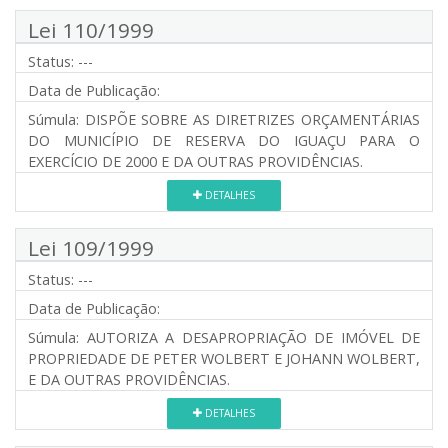
Lei 110/1999
Status:
---
Data de Publicação:
Súmula:
DISPÕE SOBRE AS DIRETRIZES ORÇAMENTÁRIAS
DO MUNICÍPIO DE RESERVA DO IGUAÇU PARA O
EXERCÍCIO DE 2000 E DA OUTRAS PROVIDÊNCIAS.
DETALHES
Lei 109/1999
Status:
---
Data de Publicação:
Súmula:
AUTORIZA A DESAPROPRIAÇÃO DE IMÓVEL DE
PROPRIEDADE DE PETER WOLBERT E JOHANN WOLBERT,
E DA OUTRAS PROVIDÊNCIAS.
DETALHES