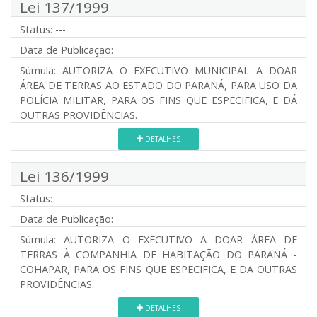
Lei 137/1999
Status:
---
Data de Publicação:
Súmula:
AUTORIZA O EXECUTIVO MUNICIPAL A DOAR
ÁREA DE TERRAS AO ESTADO DO PARANÁ, PARA USO DA
POLÍCIA MILITAR, PARA OS FINS QUE ESPECIFICA, E DÁ
OUTRAS PROVIDÊNCIAS.
DETALHES
Lei 136/1999
Status:
---
Data de Publicação:
Súmula:
AUTORIZA O EXECUTIVO A DOAR ÁREA DE
TERRAS À COMPANHIA DE HABITAÇÃO DO PARANÁ -
COHAPAR, PARA OS FINS QUE ESPECIFICA, E DA OUTRAS
PROVIDÊNCIAS.
DETALHES