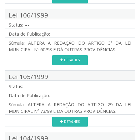
Lei 106/1999
Status:
---
Data de Publicação:
Súmula:
ALTERA A REDAÇÃO DO ARTIGO 3º DA LEI
MUNICIPAL Nº 60/98 E DÁ OUTRAS PROVIDÊNCIAS.
DETALHES
Lei 105/1999
Status:
---
Data de Publicação:
Súmula:
ALTERA A REDAÇÃO DO ARTIGO 29 DA LEI
MUNICIPAL Nº 73/99 E DA OUTRAS PROVIDÊNCIAS.
DETALHES
Lei 104/1999