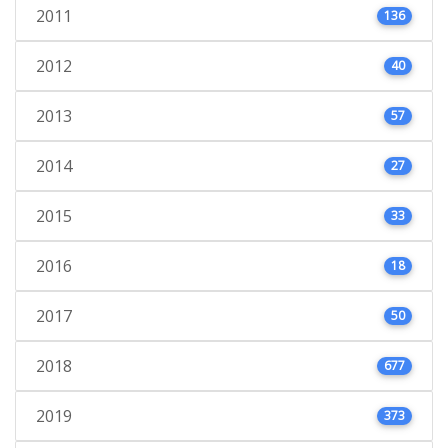
2011
136
2012
40
2013
57
2014
27
2015
33
2016
18
2017
50
2018
677
2019
373