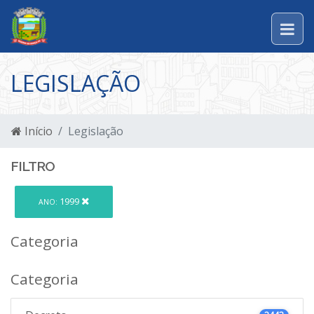
LEGISLAÇÃO
Início
Legislação
FILTRO
1999
ANO:
Categoria
Categoria