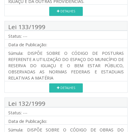
IGUAÇU E DÁ OUTRAS PROVIDÊNCIAS.
DETALHES
Lei 133/1999
Status:
---
Data de Publicação:
Súmula:
DISPÕE SOBRE O CÓDIGO DE POSTURAS
REFERENTE A UTILIZAÇÃO DO ESPAÇO DO MUNICÍPIO DE
RESERVA DO IGUAÇU E O BEM ESTAR PÚBLICO,
OBSERVADAS AS NORMAS FEDERAIS E ESTADUAIS
RELATIVAS A MATÉRIA
DETALHES
Lei 132/1999
Status:
---
Data de Publicação:
Súmula:
DISPÕE SOBRE O CÓDIGO DE OBRAS DO