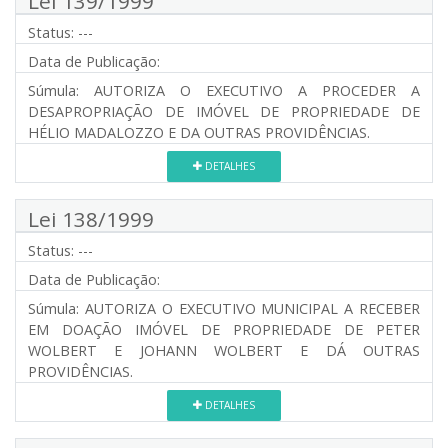
Lei 139/1999
Status:
---
Data de Publicação:
Súmula:
AUTORIZA O EXECUTIVO A PROCEDER A
DESAPROPRIAÇÃO DE IMÓVEL DE PROPRIEDADE DE
HÉLIO MADALOZZO E DA OUTRAS PROVIDÊNCIAS.
DETALHES
Lei 138/1999
Status:
---
Data de Publicação:
Súmula:
AUTORIZA O EXECUTIVO MUNICIPAL A RECEBER
EM DOAÇÃO IMÓVEL DE PROPRIEDADE DE PETER
WOLBERT E JOHANN WOLBERT E DÁ OUTRAS
PROVIDÊNCIAS.
DETALHES