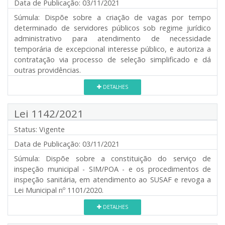
Data de Publicação:
03/11/2021
Súmula:
Dispõe sobre a criação de vagas por tempo
determinado de servidores públicos sob regime jurídico
administrativo para atendimento de necessidade
temporária de excepcional interesse público, e autoriza a
contratação via processo de seleção simplificado e dá
outras providências.
DETALHES
Lei 1142/2021
Status:
Vigente
Data de Publicação:
03/11/2021
Súmula:
Dispõe sobre a constituição do serviço de
inspeção municipal - SIM/POA - e os procedimentos de
inspeção sanitária, em atendimento ao SUSAF e revoga a
Lei Municipal nº 1101/2020.
DETALHES