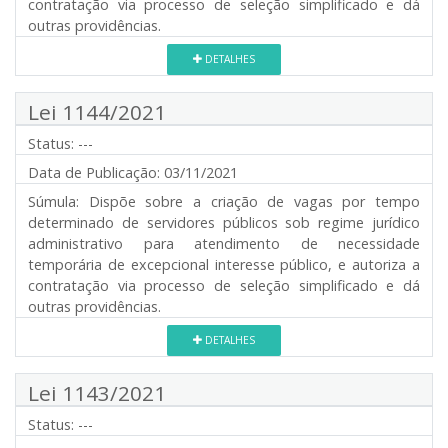
contratação via processo de seleção simplificado e dá
outras providências.
DETALHES
Lei 1144/2021
Status:
---
Data de Publicação:
03/11/2021
Súmula:
Dispõe sobre a criação de vagas por tempo
determinado de servidores públicos sob regime jurídico
administrativo para atendimento de necessidade
temporária de excepcional interesse público, e autoriza a
contratação via processo de seleção simplificado e dá
outras providências.
DETALHES
Lei 1143/2021
Status:
---