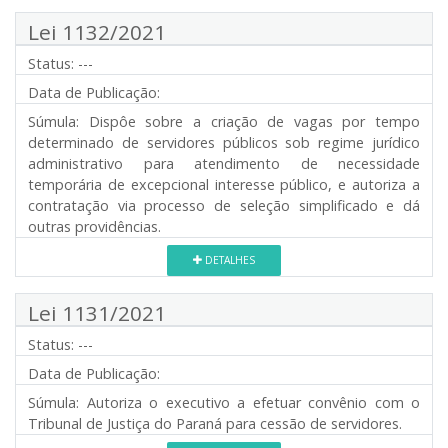
Lei 1132/2021
Status:
---
Data de Publicação:
Súmula:
Dispôe sobre a criação de vagas por tempo
determinado de servidores públicos sob regime jurídico
administrativo para atendimento de necessidade
temporária de excepcional interesse público, e autoriza a
contratação via processo de seleção simplificado e dá
outras providências.
DETALHES
Lei 1131/2021
Status:
---
Data de Publicação:
Súmula:
Autoriza o executivo a efetuar convênio com o
Tribunal de Justiça do Paraná para cessão de servidores.