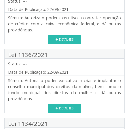
Status:
---
Data de Publicação:
22/09/2021
Súmula:
Autoriza o poder executivo a contratar operação
de crédito com a caixa econômica federal, e dá outras
providências.
DETALHES
Lei 1136/2021
Status:
---
Data de Publicação:
22/09/2021
Súmula:
Autoria o poder executivo a criar e implantar o
conselho municipal dos direitos da mulher, bem como o
fundo municipal dos direitos da mulher e dá outras
providências.
DETALHES
Lei 1134/2021