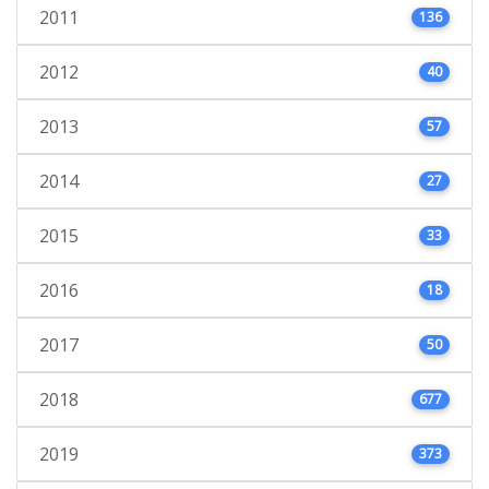
2011
136
2012
40
2013
57
2014
27
2015
33
2016
18
2017
50
2018
677
2019
373