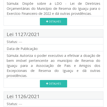
Súmula:
Dispõe sobre a LDO - Lei de Diretrizes
Orçamentárias do Município de Reserva do Iguaçu para o
Exercício Financeiro de 2022 e dá outras providências.
DETALHES
Lei 1127/2021
Status:
---
Data de Publicação:
Súmula:
Autoriza o poder executivo a efetivar a doação de
bem imóvel pertencente ao município de Reserva do
Iguaçu para a Associação de Pais e Amigos dos
Excepcionais de Reserva do Iguaçu e dá outras
providências.
DETALHES
Lei 1126/2021
Status:
---