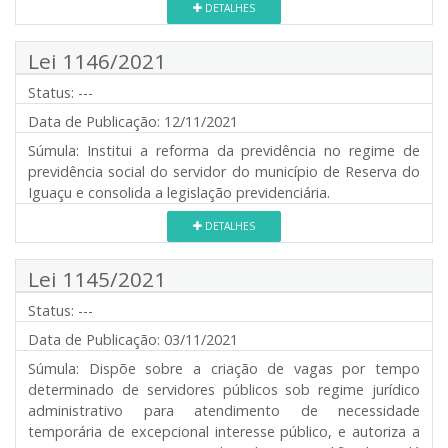
DETALHES
Lei 1146/2021
Status:
---
Data de Publicação:
12/11/2021
Súmula:
Institui a reforma da previdência no regime de
previdência social do servidor do município de Reserva do
Iguaçu e consolida a legislação previdenciária.
DETALHES
Lei 1145/2021
Status:
---
Data de Publicação:
03/11/2021
Súmula:
Dispõe sobre a criação de vagas por tempo
determinado de servidores públicos sob regime jurídico
administrativo para atendimento de necessidade
temporária de excepcional interesse público, e autoriza a