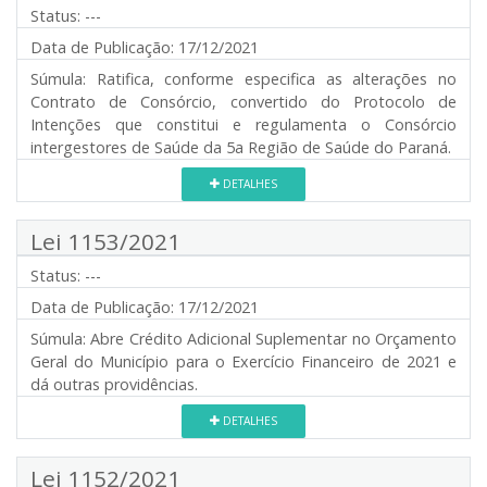
Status:
---
Data de Publicação:
17/12/2021
Súmula:
Ratifica, conforme especifica as alterações no
Contrato de Consórcio, convertido do Protocolo de
Intenções que constitui e regulamenta o Consórcio
intergestores de Saúde da 5a Região de Saúde do Paraná.
DETALHES
Lei 1153/2021
Status:
---
Data de Publicação:
17/12/2021
Súmula:
Abre Crédito Adicional Suplementar no Orçamento
Geral do Município para o Exercício Financeiro de 2021 e
dá outras providências.
DETALHES
Lei 1152/2021