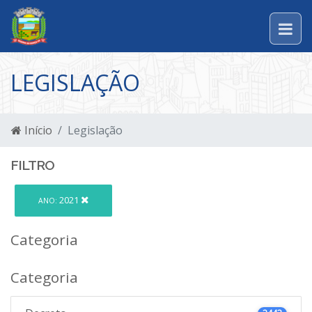
LEGISLAÇÃO
Início
Legislação
FILTRO
2021
ANO:
Categoria
Categoria