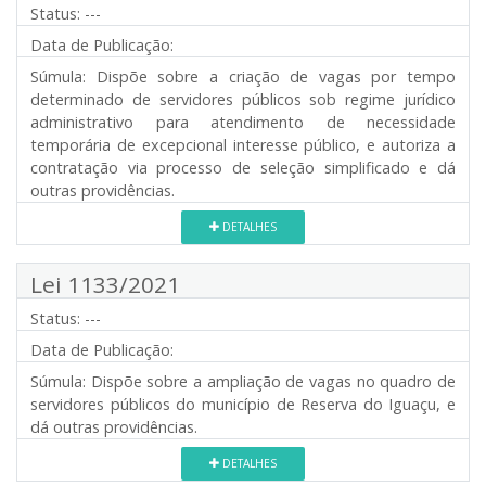
Status:
---
Data de Publicação:
Súmula:
Dispõe sobre a criação de vagas por tempo
determinado de servidores públicos sob regime jurídico
administrativo para atendimento de necessidade
temporária de excepcional interesse público, e autoriza a
contratação via processo de seleção simplificado e dá
outras providências.
DETALHES
Lei 1133/2021
Status:
---
Data de Publicação:
Súmula:
Dispõe sobre a ampliação de vagas no quadro de
servidores públicos do município de Reserva do Iguaçu, e
dá outras providências.
DETALHES