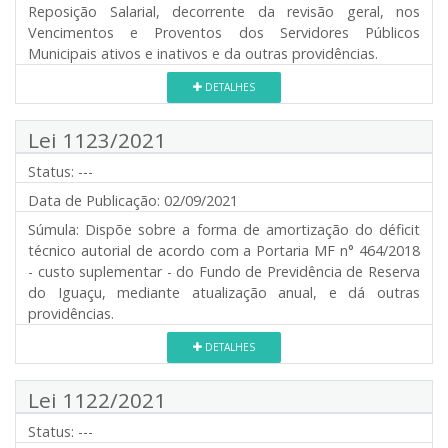
Reposição Salarial, decorrente da revisão geral, nos
Vencimentos e Proventos dos Servidores Públicos
Municipais ativos e inativos e da outras providências.
DETALHES
Lei 1123/2021
Status:
---
Data de Publicação:
02/09/2021
Súmula:
Dispõe sobre a forma de amortização do déficit
técnico autorial de acordo com a Portaria MF n° 464/2018
- custo suplementar - do Fundo de Previdência de Reserva
do Iguaçu, mediante atualização anual, e dá outras
providências.
DETALHES
Lei 1122/2021
Status:
---