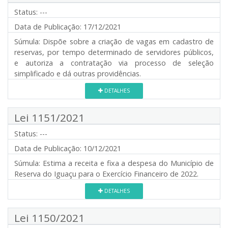
Status:
---
Data de Publicação:
17/12/2021
Súmula:
Dispõe sobre a criação de vagas em cadastro de
reservas, por tempo determinado de servidores públicos,
e autoriza a contratação via processo de seleção
simplificado e dá outras providências.
DETALHES
Lei 1151/2021
Status:
---
Data de Publicação:
10/12/2021
Súmula:
Estima a receita e fixa a despesa do Município de
Reserva do Iguaçu para o Exercício Financeiro de 2022.
DETALHES
Lei 1150/2021