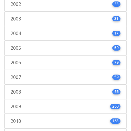
2002
33
2003
31
2004
17
2005
59
2006
79
2007
59
2008
66
2009
260
2010
163