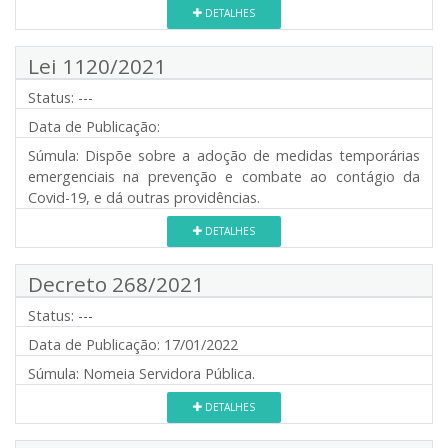
DETALHES
Lei 1120/2021
Status:
---
Data de Publicação:
Súmula:
Dispõe sobre a adoção de medidas temporárias
emergenciais na prevenção e combate ao contágio da
Covid-19, e dá outras providências.
DETALHES
Decreto 268/2021
Status:
---
Data de Publicação:
17/01/2022
Súmula:
Nomeia Servidora Pública.
DETALHES