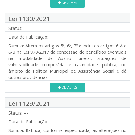
DETALHES
Lei 1130/2021
Status:
---
Data de Publicação:
Súmula:
Altera os artigos 5º, 6º, 7º e inclui os artigos 6-A e
6-B na Lei 970/2017 da concessão de benefícios eventuais
na modalidade de Auxílio Funeral, situações de
vulnerabilidade temporária e calamidade pública, no
âmbito da Política Municipal de Assistência Social e dá
outras providências.
DETALHES
Lei 1129/2021
Status:
---
Data de Publicação:
Súmula:
Ratifica, conforme especificada, as alterações no