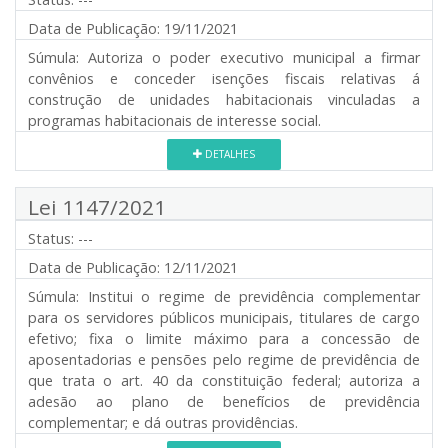
Data de Publicação:
19/11/2021
Súmula:
Autoriza o poder executivo municipal a firmar
convênios e conceder isenções fiscais relativas á
construção de unidades habitacionais vinculadas a
programas habitacionais de interesse social.
DETALHES
Lei 1147/2021
Status:
---
Data de Publicação:
12/11/2021
Súmula:
Institui o regime de previdência complementar
para os servidores públicos municipais, titulares de cargo
efetivo; fixa o limite máximo para a concessão de
aposentadorias e pensões pelo regime de previdência de
que trata o art. 40 da constituição federal; autoriza a
adesão ao plano de benefícios de previdência
complementar; e dá outras providências.