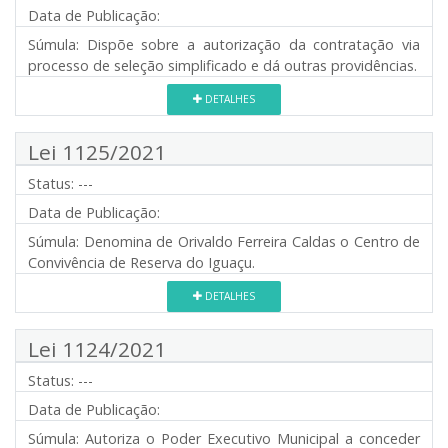
Data de Publicação:
Súmula:
Dispõe sobre a autorização da contratação via
processo de seleção simplificado e dá outras providências.
DETALHES
Lei 1125/2021
Status:
---
Data de Publicação:
Súmula:
Denomina de Orivaldo Ferreira Caldas o Centro de
Convivência de Reserva do Iguaçu.
DETALHES
Lei 1124/2021
Status:
---
Data de Publicação:
Súmula:
Autoriza o Poder Executivo Municipal a conceder