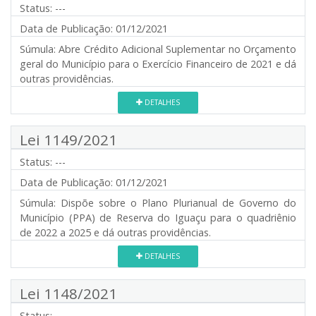
Status:
---
Data de Publicação:
01/12/2021
Súmula:
Abre Crédito Adicional Suplementar no Orçamento
geral do Município para o Exercício Financeiro de 2021 e dá
outras providências.
DETALHES
Lei 1149/2021
Status:
---
Data de Publicação:
01/12/2021
Súmula:
Dispõe sobre o Plano Plurianual de Governo do
Município (PPA) de Reserva do Iguaçu para o quadriênio
de 2022 a 2025 e dá outras providências.
DETALHES
Lei 1148/2021
Status:
---