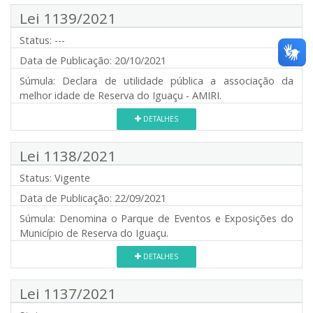
Lei 1139/2021
Status:
---
Data de Publicação:
20/10/2021
Súmula:
Declara de utilidade pública a associação da
melhor idade de Reserva do Iguaçu - AMIRI.
DETALHES
Lei 1138/2021
Status:
Vigente
Data de Publicação:
22/09/2021
Súmula:
Denomina o Parque de Eventos e Exposições do
Município de Reserva do Iguaçu.
DETALHES
Lei 1137/2021