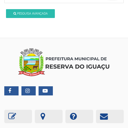
PESQUISA AVANÇADA