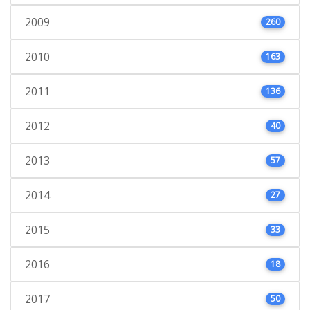
2009
260
2010
163
2011
136
2012
40
2013
57
2014
27
2015
33
2016
18
2017
50