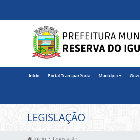
Início
Portal Transparência
Município
Gov
LEGISLAÇÃO
Início
Legislação