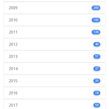
2009
260
2010
163
2011
136
2012
40
2013
57
2014
27
2015
33
2016
18
2017
50