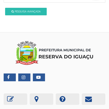
PESQUISA AVANÇADA