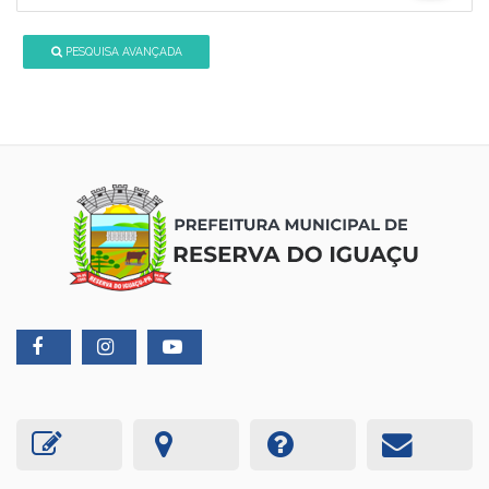
PESQUISA AVANÇADA