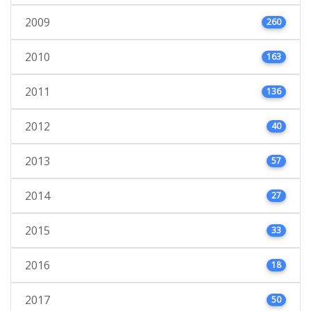
2009
260
2010
163
2011
136
2012
40
2013
57
2014
27
2015
33
2016
18
2017
50