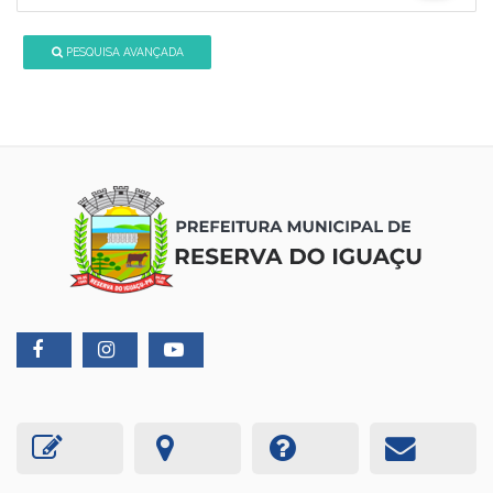
PESQUISA AVANÇADA